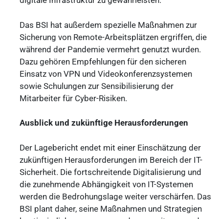
digitale Infrastruktur zu gewährleisten.
Das BSI hat außerdem spezielle Maßnahmen zur
Sicherung von Remote-Arbeitsplätzen ergriffen, die
während der Pandemie vermehrt genutzt wurden.
Dazu gehören Empfehlungen für den sicheren
Einsatz von VPN und Videokonferenzsystemen
sowie Schulungen zur Sensibilisierung der
Mitarbeiter für Cyber-Risiken.
Ausblick und zukünftige Herausforderungen
Der Lagebericht endet mit einer Einschätzung der
zukünftigen Herausforderungen im Bereich der IT-
Sicherheit. Die fortschreitende Digitalisierung und
die zunehmende Abhängigkeit von IT-Systemen
werden die Bedrohungslage weiter verschärfen. Das
BSI plant daher, seine Maßnahmen und Strategien