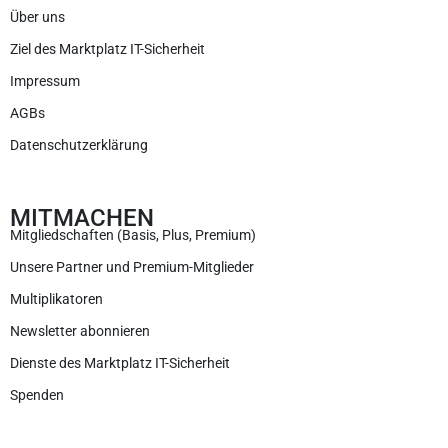
Über uns
Ziel des Marktplatz IT-Sicherheit
Impressum
AGBs
Datenschutzerklärung
MITMACHEN
Mitgliedschaften (Basis, Plus, Premium)
Unsere Partner und Premium-Mitglieder
Multiplikatoren
Newsletter abonnieren
Dienste des Marktplatz IT-Sicherheit
Spenden