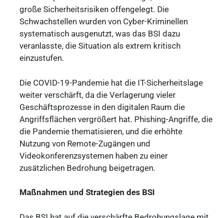
große Sicherheitsrisiken offengelegt. Die
Schwachstellen wurden von Cyber-Kriminellen
systematisch ausgenutzt, was das BSI dazu
veranlasste, die Situation als extrem kritisch
einzustufen.
Die COVID-19-Pandemie hat die IT-Sicherheitslage
weiter verschärft, da die Verlagerung vieler
Geschäftsprozesse in den digitalen Raum die
Angriffsflächen vergrößert hat. Phishing-Angriffe, die
die Pandemie thematisieren, und die erhöhte
Nutzung von Remote-Zugängen und
Videokonferenzsystemen haben zu einer
zusätzlichen Bedrohung beigetragen.
Maßnahmen und Strategien des BSI
Das BSI hat auf die verschärfte Bedrohungslage mit