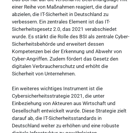
einer Reihe von Maßnahmen reagiert, die darauf
abzielen, die IT-Sicherheit in Deutschland zu
verbessern. Ein zentrales Element ist das IT-
Sicherheitsgesetz 2.0, das 2021 verabschiedet
wurde. Es stärkt die Rolle des BSI als zentrale Cyber-
Sicherheitsbehörde und erweitert dessen
Kompetenzen bei der Erkennung und Abwehr von
Cyber-Angriffen. Zudem fördert das Gesetz den
digitalen Verbraucherschutz und erhöht die
Sicherheit von Unternehmen.
Ein weiteres wichtiges Instrument ist die
Cybersicherheitsstrategie 2021, die unter
Einbeziehung von Akteuren aus Wirtschaft und
Gesellschaft entwickelt wurde. Diese Strategie zielt
darauf ab, die IT-Sicherheitsstandards in
Deutschland weiter zu erhöhen und eine robuste