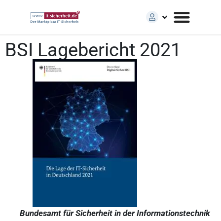
BSI Lagebericht 2021
Bundesamt für Sicherheit in der Informationstechnik