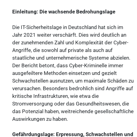
Einleitung: Die wachsende Bedrohungslage
Die IT-Sicherheitslage in Deutschland hat sich im
Jahr 2021 weiter verschärft. Dies wird deutlich an
der zunehmenden Zahl und Komplexität der Cyber-
Angriffe, die sowohl auf private als auch auf
staatliche und unternehmerische Systeme abzielen.
Der Bericht betont, dass Cyber-Kriminelle immer
ausgefeiltere Methoden einsetzen und gezielt
Schwachstellen ausnutzen, um maximale Schäden zu
verursachen. Besonders bedrohlich sind Angriffe auf
kritische Infrastrukturen, wie etwa die
Stromversorgung oder das Gesundheitswesen, die
das Potenzial haben, weitreichende gesellschaftliche
Auswirkungen zu haben.
Gefährdungslage: Erpressung, Schwachstellen
und