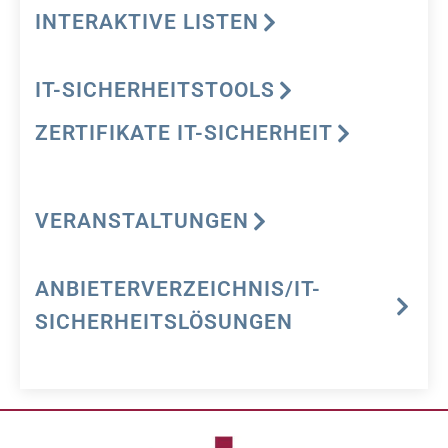
INTERAKTIVE LISTEN
IT-SICHERHEITSTOOLS
ZERTIFIKATE IT-SICHERHEIT
VERANSTALTUNGEN
ANBIETERVERZEICHNIS/IT-
SICHERHEITSLÖSUNGEN