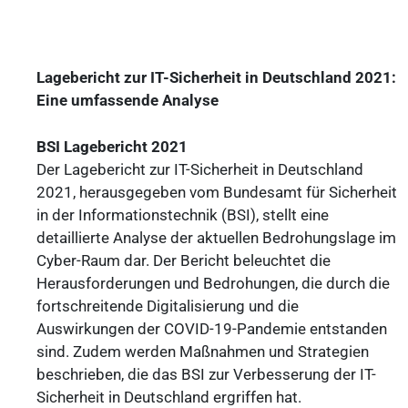
Lagebericht zur IT-Sicherheit in
Deutschland 2021:
Eine umfassende Analyse
BSI Lagebericht 2021
Der Lagebericht zur IT-Sicherheit in Deutschland
2021, herausgegeben vom Bundesamt für Sicherheit
in der Informationstechnik (BSI), stellt eine
detaillierte Analyse der aktuellen Bedrohungslage im
Cyber-Raum dar. Der Bericht beleuchtet die
Herausforderungen und Bedrohungen, die durch die
fortschreitende Digitalisierung und die
Auswirkungen der COVID-19-Pandemie entstanden
sind. Zudem werden Maßnahmen und Strategien
beschrieben, die das BSI zur Verbesserung der IT-
Sicherheit in Deutschland ergriffen hat.