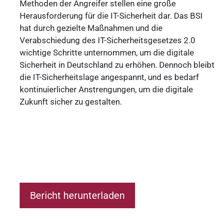
Methoden der Angreifer stellen eine große
Herausforderung für die IT-Sicherheit dar. Das BSI
hat durch gezielte Maßnahmen und die
Verabschiedung des IT-Sicherheitsgesetzes 2.0
wichtige Schritte unternommen, um die digitale
Sicherheit in Deutschland zu erhöhen. Dennoch bleibt
die IT-Sicherheitslage angespannt, und es bedarf
kontinuierlicher Anstrengungen, um die digitale
Zukunft sicher zu gestalten.
Bericht herunterladen