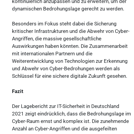
kontinuierlich anzupassen und zu erweitern, um der
dynamischen Bedrohungslage gerecht zu werden.
Besonders im Fokus steht dabei die Sicherung
kritischer Infrastrukturen und die Abwehr von Cyber-
Angriffen, die massive gesellschaftliche
Auswirkungen haben könnten. Die Zusammenarbeit
mit internationalen Partnern und die
Weiterentwicklung von Technologien zur Erkennung
und Abwehr von Cyber-Bedrohungen werden als
Schlüssel für eine sichere digitale Zukunft gesehen.
Fazit
Der Lagebericht zur IT-Sicherheit in Deutschland
2021 zeigt eindrücklich, dass die Bedrohungslage im
Cyber-Raum ernst und komplex ist. Die zunehmende
Anzahl an Cyber-Angriffen und die ausgefeilten