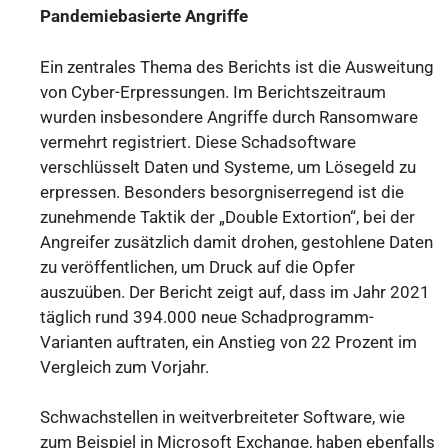
Pandemiebasierte Angriffe
Ein zentrales Thema des Berichts ist die Ausweitung
von Cyber-Erpressungen. Im Berichtszeitraum
wurden insbesondere Angriffe durch Ransomware
vermehrt registriert. Diese Schadsoftware
verschlüsselt Daten und Systeme, um Lösegeld zu
erpressen. Besonders besorgniserregend ist die
zunehmende Taktik der „Double Extortion“, bei der
Angreifer zusätzlich damit drohen, gestohlene Daten
zu veröffentlichen, um Druck auf die Opfer
auszuüben. Der Bericht zeigt auf, dass im Jahr 2021
täglich rund 394.000 neue Schadprogramm-
Varianten auftraten, ein Anstieg von 22 Prozent im
Vergleich zum Vorjahr.
Schwachstellen in weitverbreiteter Software, wie
zum Beispiel in Microsoft Exchange, haben ebenfalls