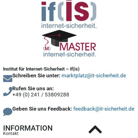
Institut für Internet-Sicherheit – if(is)
Schreiben Sie unter:
marktplatz@it-sicherheit.de
Rufen Sie uns an:
+49 (0) 241 / 53809288
Geben Sie uns Feedback:
feedback@it-sicherheit.de
INFORMATION
Kontakt