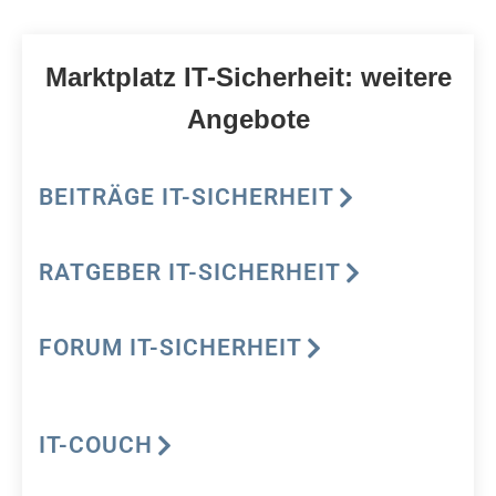
Marktplatz IT-Sicherheit: weitere
Angebote
BEITRÄGE IT-SICHERHEIT
RATGEBER IT-SICHERHEIT
FORUM IT-SICHERHEIT
IT-COUCH