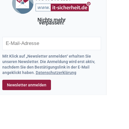
Nichts mehr
verpassen!
Mit Klick auf „Newsletter anmelden“ erhalten Sie
unseren Newsletter. Die Anmeldung wird erst aktiv,
nachdem Sie den Bestätigungslink in der E-Mail
angeklickt haben.
Datenschutzerklärung