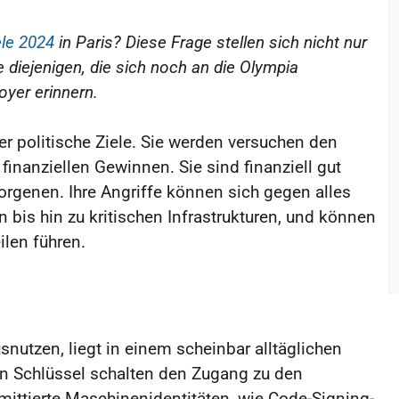
le 2024
in Paris? Diese Frage stellen sich nicht nur
e diejenigen, die sich noch an die Olympia
oyer erinnern.
er politische Ziele. Sie werden versuchen den
finanziellen Gewinnen. Sie sind finanziell gut
borgenen. Ihre Angriffe können sich gegen alles
 bis hin zu kritischen Infrastrukturen, und können
len führen.
snutzen, liegt in einem scheinbar alltäglichen
en Schlüssel schalten den Zugang zu den