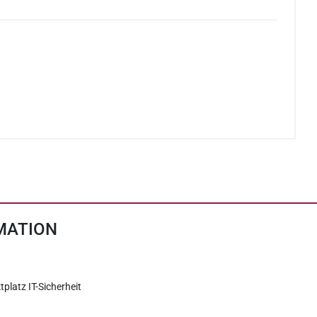
MATION
tplatz IT-Sicherheit