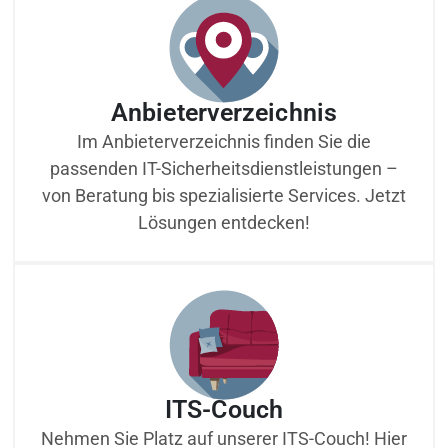
Anbieterverzeichnis
Im Anbieterverzeichnis finden Sie die
passenden IT-Sicherheitsdienstleistungen –
von Beratung bis spezialisierte Services. Jetzt
Lösungen entdecken!
ITS-Couch
Nehmen Sie Platz auf unserer ITS-Couch! Hier