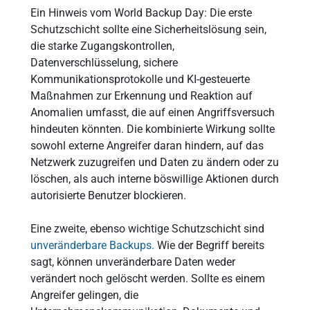
Ein Hinweis vom World Backup Day: Die erste
Schutzschicht sollte eine Sicherheitslösung sein,
die starke Zugangskontrollen,
Datenverschlüsselung, sichere
Kommunikationsprotokolle und KI-gesteuerte
Maßnahmen zur Erkennung und Reaktion auf
Anomalien umfasst, die auf einen Angriffsversuch
hindeuten könnten. Die kombinierte Wirkung sollte
sowohl externe Angreifer daran hindern, auf das
Netzwerk zuzugreifen und Daten zu ändern oder zu
löschen, als auch interne böswillige Aktionen durch
autorisierte Benutzer blockieren.
Eine zweite, ebenso wichtige Schutzschicht sind
unveränderbare Backups.
Wie der Begriff bereits
sagt, können unveränderbare Daten weder
verändert noch gelöscht werden. Sollte es einem
Angreifer gelingen, die