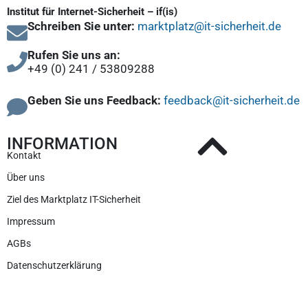
Institut für Internet-Sicherheit – if(is)
Schreiben Sie unter:
marktplatz@it-sicherheit.de
Rufen Sie uns an:
+49 (0) 241 / 53809288
Geben Sie uns Feedback:
feedback@it-sicherheit.de
INFORMATION
Kontakt
Über uns
Ziel des Marktplatz IT-Sicherheit
Impressum
AGBs
Datenschutzerklärung