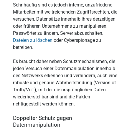
Sehr häufig sind es jedoch interne, unzufriedene
Mitarbeiter mit weitreichenden Zugriffsrechten, die
versuchen, Datensätze innerhalb ihres derzeitigen
oder früheren Unternehmens zu manipulieren,
Passwörter zu ändern, Server abzuschalten,
Dateien zu löschen
oder Cyberspionage zu
betreiben.
Es braucht daher neben Schutzmechanismen, die
jeden Versuch einer Datenmanipulation innerhalb
des Netzwerks erkennen und verhindern, auch eine
robuste und genaue Wahrheitsfindung (Version of
Truth/VoT), mit der die ursprünglichen Daten
wiederherstellbar sind und die Fakten
richtiggestellt werden können.
Doppelter Schutz gegen
Datenmanipulation