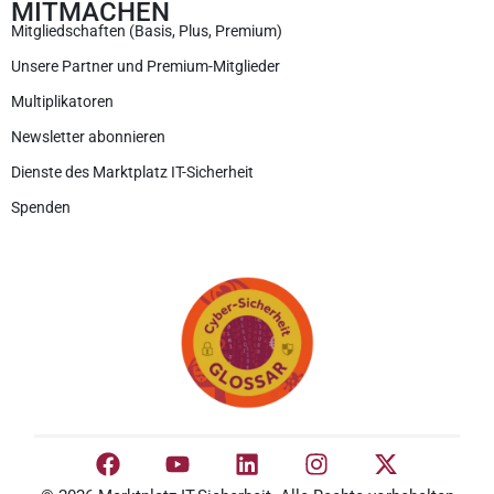
MITMACHEN
Mitgliedschaften (Basis, Plus, Premium)
Unsere Partner und Premium-Mitglieder
Multiplikatoren
Newsletter abonnieren
Dienste des Marktplatz IT-Sicherheit
Spenden