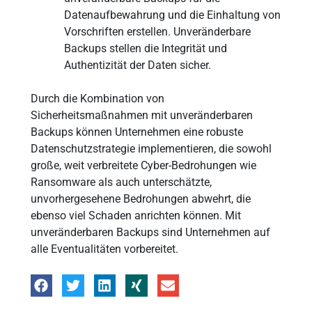
Datenaufbewahrung und die Einhaltung von
Vorschriften erstellen. Unveränderbare
Backups stellen die Integrität und
Authentizität der Daten sicher.
Durch die Kombination von
Sicherheitsmaßnahmen mit unveränderbaren
Backups können Unternehmen eine robuste
Datenschutzstrategie implementieren, die sowohl
große, weit verbreitete Cyber-Bedrohungen wie
Ransomware als auch unterschätzte,
unvorhergesehene Bedrohungen abwehrt, die
ebenso viel Schaden anrichten können. Mit
unveränderbaren Backups sind Unternehmen auf
alle Eventualitäten vorbereitet.