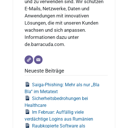
und zu verwenden sind. Wir schützen
E-Mails, Netzwerke, Daten und
Anwendungen mit innovativen
Lösungen, die mit unseren Kunden
wachsen und sich anpassen.
Informationen dazu unter
de.barracuda.com.
Neueste Beiträge
Saiga-Phishing: Mehr als nur „Bla
Bla“ im Metatext
Sicherheitsbedrohungen bei
Healthcare
Im Februar: Auffällig viele
verdächtige Logins aus Rumänien
Raubkopierte Software als