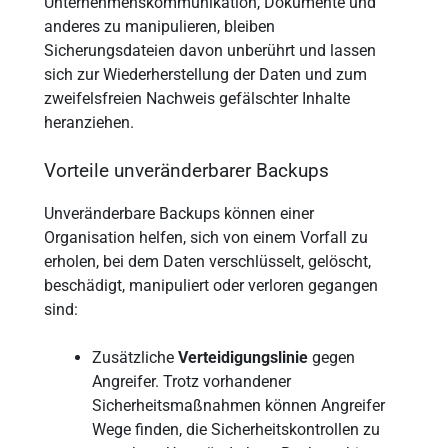
Unternehmenskommunikation, Dokumente und
anderes zu manipulieren, bleiben
Sicherungsdateien davon unberührt und lassen
sich zur Wiederherstellung der Daten und zum
zweifelsfreien Nachweis gefälschter Inhalte
heranziehen.
Vorteile unveränderbarer Backups
Unveränderbare Backups können einer
Organisation helfen, sich von einem Vorfall zu
erholen, bei dem Daten verschlüsselt, gelöscht,
beschädigt, manipuliert oder verloren gegangen
sind:
Zusätzliche
Verteidigungslinie
gegen
Angreifer. Trotz vorhandener
Sicherheitsmaßnahmen können Angreifer
Wege finden, die Sicherheitskontrollen zu