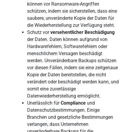
können vor Ransomware-Angriffen
schützen, indem sie sicherstellen, dass eine
saubere, unveränderte Kopie der Daten für
die Wiederherstellung zur Verfügung steht.
Schutz vor
versehentlicher Beschädigung
der Daten. Daten können aufgrund von
Hardwarefehlern, Softwarefehlern oder
menschlichem Versagen beschädigt
werden. Unveränderbare Backups schützen
vor diesen Fällen, indem sie eine zeitgenaue
Kopie der Daten bereitstellen, die nicht
verändert oder beschädigt werden kann, und
somit eine zuverlässige
Datenwiederherstellung ermöglicht.
Unerlässlich für
Compliance
und
Datenschutzbestimmungen. Einige
Branchen und gesetzliche Bestimmungen
verlangen, dass Unternehmen
unveränderbare Backups für die