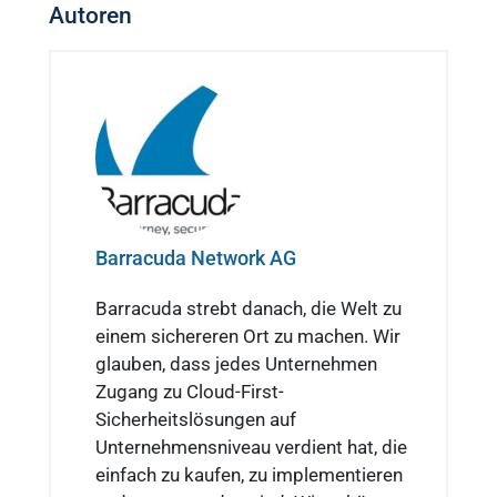
Autoren
Barracuda Network AG
Barracuda strebt danach, die Welt zu
einem sichereren Ort zu machen. Wir
glauben, dass jedes Unternehmen
Zugang zu Cloud-First-
Sicherheitslösungen auf
Unternehmensniveau verdient hat, die
einfach zu kaufen, zu implementieren