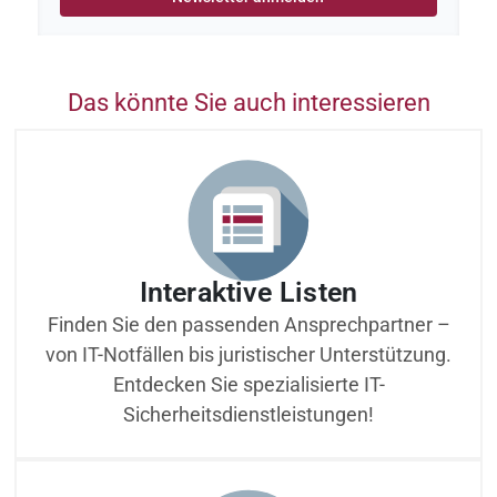
Das könnte Sie auch interessieren
Interaktive Listen
Finden Sie den passenden Ansprechpartner –
von IT-Notfällen bis juristischer Unterstützung.
Entdecken Sie spezialisierte IT-
Sicherheitsdienstleistungen!