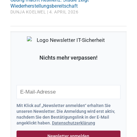
Wiederherstellungsbereitschaft
DUNJA KOELWEL
4. APRIL 2026
Nichts mehr verpassen!
Mit Klick auf „Newsletter anmelden“ erhalten Sie
unseren Newsletter. Die Anmeldung wird erst aktiv,
nachdem Sie den Bestätigungslink in der E-Mail
angeklickt haben.
Datenschutzerklärung