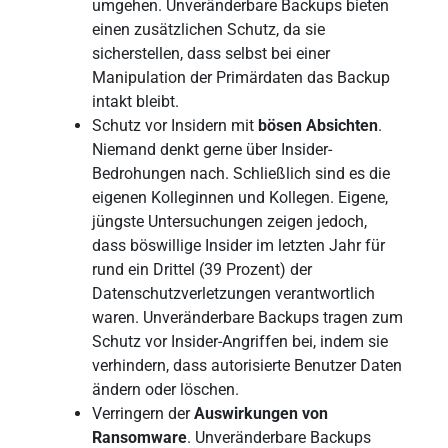
umgehen. Unveränderbare Backups bieten
einen zusätzlichen Schutz, da sie
sicherstellen, dass selbst bei einer
Manipulation der Primärdaten das Backup
intakt bleibt.
Schutz vor Insidern mit
bösen Absichten
.
Niemand denkt gerne über Insider-
Bedrohungen nach. Schließlich sind es die
eigenen Kolleginnen und Kollegen. Eigene,
jüngste Untersuchungen zeigen jedoch,
dass böswillige Insider im letzten Jahr für
rund ein Drittel (39 Prozent) der
Datenschutzverletzungen verantwortlich
waren. Unveränderbare Backups tragen zum
Schutz vor Insider-Angriffen bei, indem sie
verhindern, dass autorisierte Benutzer Daten
ändern oder löschen.
Verringern der
Auswirkungen von
Ransomware
. Unveränderbare Backups