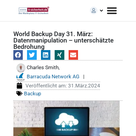
World Backup Day 31. März:
Datenmanipulation – unterschätzte
Bedrohung
Charles Smith,
Barracuda Network AG
|
Veröffentlicht am:
31.März.2024
Backup