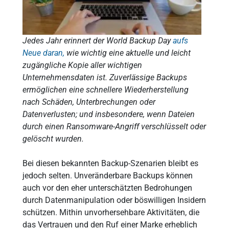
Jedes Jahr erinnert der World Backup Day
aufs
Neue daran,
wie wichtig eine aktuelle und leicht
zugängliche Kopie aller wichtigen
Unternehmensdaten ist. Zuverlässige Backups
ermöglichen eine schnellere Wiederherstellung
nach Schäden, Unterbrechungen oder
Datenverlusten; und insbesondere, wenn Dateien
durch einen Ransomware-Angriff verschlüsselt oder
gelöscht wurden.
Bei diesen bekannten Backup-Szenarien bleibt es
jedoch selten. Unveränderbare Backups können
auch vor den eher unterschätzten Bedrohungen
durch Datenmanipulation oder böswilligen Insidern
schützen. Mithin unvorhersehbare Aktivitäten, die
das Vertrauen und den Ruf einer Marke erheblich