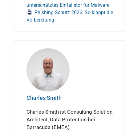
unterschätztes Einfallstor für Malware
Phishing-Schutz 2026: So klappt die
Vorbereitung
Charles Smith
Charles Smith ist Consulting Solution
Architect, Data Protection bei
Barracuda (EMEA)