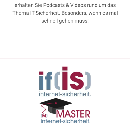
erhalten Sie Podcasts & Videos rund um das
Thema IT-Sicherheit. Besonders, wenn es mal
schnell gehen muss!