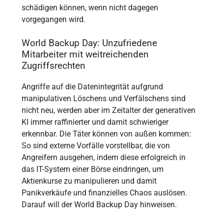
schädigen können, wenn nicht dagegen
vorgegangen wird.
World Backup Day: Unzufriedene
Mitarbeiter mit weitreichenden
Zugriffsrechten
Angriffe auf die Datenintegrität aufgrund
manipulativen Löschens und Verfälschens sind
nicht neu, werden aber im Zeitalter der generativen
KI immer raffinierter und damit schwieriger
erkennbar. Die Täter können von außen kommen:
So sind externe Vorfälle vorstellbar, die von
Angreifern ausgehen, indem diese erfolgreich in
das IT-System einer Börse eindringen, um
Aktienkurse zu manipulieren und damit
Panikverkäufe und finanzielles Chaos auslösen.
Darauf will der World Backup Day hinweisen.