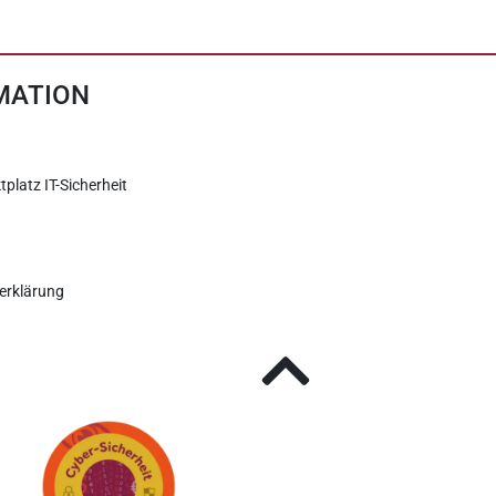
MATION
tplatz IT-Sicherheit
erklärung