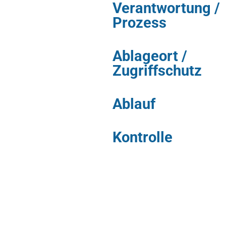
Verantwortung /
Prozess
Ablageort /
Zugriffschutz
Ablauf
Kontrolle