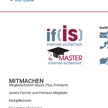
Insti
s
MITMACHEN
Mitgliedschaften (Basis, Plus, Premium)
Unsere Partner und Premium-Mitglieder
Multiplikatoren