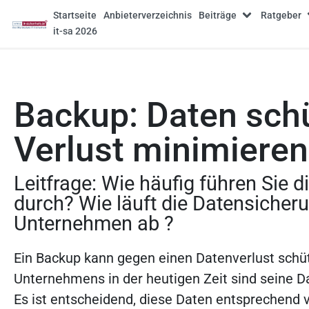
Startseite
Anbieterverzeichnis
Beiträge
Ratgeber
it-sa 2026
Backup: Daten sch
Verlust minimieren
Leitfrage: Wie häufig führen Sie 
durch? Wie läuft die Datensicher
Unternehmen ab ?
Ein Backup kann gegen einen Datenverlust schüt
Unternehmens in der heutigen Zeit sind seine D
Es ist entscheidend, diese Daten entsprechend 