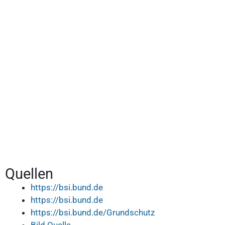
Quellen
https://bsi.bund.de
https://bsi.bund.de
https://bsi.bund.de/Grundschutz
Bild Quelle