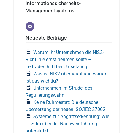
Informationssicherheits-
Managementsystems.
Neueste Beiträge
Warum Ihr Unternehmen die NIS2-
Richtlinie ernst nehmen sollte –
Leitfaden hilft bei Umsetzung
Was ist NIS2 überhaupt und warum
ist das wichtig?
Unternehmen im Strudel des
Regulierungswahn
Keine Ruhmestat: Die deutsche
Übersetzung der neuen ISO/IEC 27002
Systeme zur Angriffserkennung: Wie
TTS trax bei der Nachweisführung
unterstützt