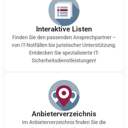
Interaktive Listen
Finden Sie den passenden Ansprechpartner –
von IT-Notfällen bis juristischer Unterstützung.
Entdecken Sie spezialisierte IT-
Sicherheitsdienstleistungen!
Anbieterverzeichnis
Im Anbieterverzeichnis finden Sie die