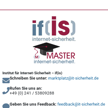
Institut für Internet-Sicherheit – if(is)
Schreiben Sie unter:
marktplatz@it-sicherheit.de
Rufen Sie uns an:
+49 (0) 241 / 53809288
Geben Sie uns Feedback:
feedback@it-sicherheit.de