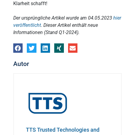
Klarheit schafft!
Der ursprüngliche Artikel wurde am 04.05.2023
hier
veröffentlicht
. Dieser Artikel enthält neue
Informationen (Stand Q1-2024).
Autor
TTS Trusted Technologies and