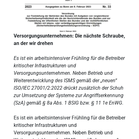
Versorgungsunternehmen: Die nächste Schraube,
an der wir drehen
Es ist ein arbeitsintensiver Frühling für die Betreiber
kritischer Infrastrukturen und
Versorgungsunternehmen. Neben Betrieb und
Weiterentwicklung des ISMS gemäß der „neuen“
ISO/IEC 27001/2:2022 drückt zusätzlich der Schuh
zur Umsetzung der Systeme zur Angriffserkennung
(SzA) gemäß § 8a Abs. 1 BSIG bzw. § 11 1e EnWG.
Es ist ein arbeitsintensiver Frühling für die Betreiber
kritischer Infrastrukturen und
Versorgungsunternehmen. Neben Betrieb und