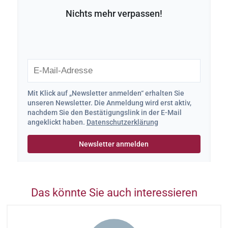
Nichts mehr verpassen!
Mit Klick auf „Newsletter anmelden“ erhalten Sie
unseren Newsletter. Die Anmeldung wird erst aktiv,
nachdem Sie den Bestätigungslink in der E-Mail
angeklickt haben.
Datenschutzerklärung
Das könnte Sie auch interessieren