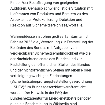
Finden/der Beauftragung von geeigneten
Auditoren. Genauso schwierig ist die Situation mit
Lieferanten von Produkten und Beratern zu den
Aspekten der Protokollierung, Detektion und
Reaktion auf Sicherheitsereignisse/-vorfälle.
Währenddessen ist ohne großes Tamtam am 8.
Februar 2023 die „Verordnung zur Feststellung der
Behörden des Bundes mit Aufgaben von
vergleichbarer Sicherheitsempfindlichkeit wie die
der Nachrichtendienste des Bundes und zur
Feststellung der öffentlichen Stellen des Bundes
und der nichtöffentlichen Stellen mit lebens- oder
verteidigungswichtigen Einrichtungen
(Sicherheitsüberprüfungsfeststellungsverordnung
– SÜFV)“ im Bundesgesetzblatt veröffentlicht
worden. Der Hinweis in der FAQ der
Bundesnetzagentur für Energienetzbetreiber oder
auch die Beschreibung in Wikipedia sind