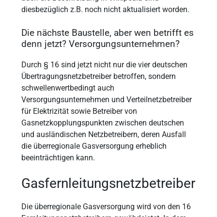
diesbezüglich z.B. noch nicht aktualisiert worden.
Die nächste Baustelle, aber wen betrifft es
denn jetzt? Versorgungsunternehmen?
Durch § 16 sind jetzt nicht nur die vier deutschen
Übertragungsnetzbetreiber betroffen, sondern
schwellenwertbedingt auch
Versorgungsunternehmen und Verteilnetzbetreiber
für Elektrizität sowie Betreiber von
Gasnetzkopplungspunkten zwischen deutschen
und ausländischen Netzbetreibern, deren Ausfall
die überregionale Gasversorgung erheblich
beeinträchtigen kann.
Gasfernleitungsnetzbetreiber
Die überregionale Gasversorgung wird von den 16