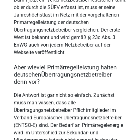
ob er durch die SÜFV erfasst ist, muss er seine
Jahreshöchstlast im Netz mit der vorgehaltenen
Primärregelleistung der deutschen
Übertragungsnetzbetreiber vergleichen. Der erste
Wert ist bekannt und wird gemäß § 23c Abs. 3
EnWG auch von jedem Netzbetreiber auf der
Webseite veröffentlicht.
Aber wieviel Primärregelleistung halten
deutschenÜbertragungsnetzbetreiber
denn vor?
Die Antwort ist gar nicht so einfach. Zunächst
muss man wissen, dass alle
Übertragungsnetzbetreiber Pflichtmitglieder im
Verband Europäischer Übertragungsnetzbetreiber
(ENTSO-E) sind. Der Bedarf an Primärregelenergie
wird im Unterschied zur Sekundär- und