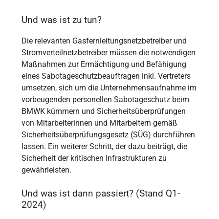
Und was ist zu tun?
Die relevanten Gasfernleitungsnetzbetreiber und
Stromverteilnetzbetreiber müssen die notwendigen
Maßnahmen zur Ermächtigung und Befähigung
eines Sabotageschutzbeauftragen inkl. Vertreters
umsetzen, sich um die Unternehmensaufnahme im
vorbeugenden personellen Sabotageschutz beim
BMWK kümmern und Sicherheitsüberprüfungen
von Mitarbeiterinnen und Mitarbeitern gemäß
Sicherheitsüberprüfungsgesetz (SÜG) durchführen
lassen. Ein weiterer Schritt, der dazu beiträgt, die
Sicherheit der kritischen Infrastrukturen zu
gewährleisten.
Und was ist dann passiert? (Stand Q1-
2024)