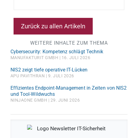
Zurück zu allen Artikeln
WEITERE INHALTE ZUM THEMA
Cybersecurity: Kompetenz schlägt Technik
MANUFAKTURIT GMBH
16. JULI 2026
NIS2 zeigt tiefe operative IT-Lücken
APU PAVITHRAN
9. JULI 2026
Effizientes Endpoint-Management in Zeiten von NIS2
und Tool-Wildwuchs
NINJAONE GMBH
29. JUNI 2026