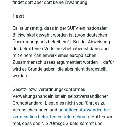
findet dort aber dort keine Erwähnung.
Fazit
Es ist unstrittig, dass in der SÜFV ein nationaler
Blickwinkel gewählt worden ist („von deutschen
Übertragungsnetzbetreibern“). Bei der Abweisung
der betroffenen Verteilnetzbetreiber ist dann aber
mit einem Zahlenwerk eines europäischen
Zusammenschlusses argumentiert worden – dafür
wird es Gründe geben, die aber nicht dargestellt
werden.
Gesetz- bzw. verordnungskonformes
Verwaltungshandeln ist ein selbstverständlicher
Grundstandard. Liegt dies nicht vor, führt es zu
Verunsicherungen und
unnötigen Aufwänden bei
vermeintlich betroffenen Unternehmen
. Hoffen wir
mal, dass das NIS2UmsgCG bald kommt und