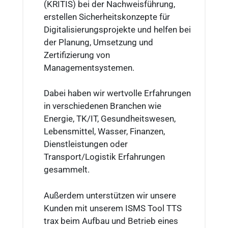
(KRITIS) bei der Nachweisführung,
erstellen Sicherheitskonzepte für
Digitalisierungsprojekte und helfen bei
der Planung, Umsetzung und
Zertifizierung von
Managementsystemen.
Dabei haben wir wertvolle Erfahrungen
in verschiedenen Branchen wie
Energie, TK/IT, Gesundheitswesen,
Lebensmittel, Wasser, Finanzen,
Dienstleistungen oder
Transport/Logistik Erfahrungen
gesammelt.
Außerdem unterstützen wir unsere
Kunden mit unserem ISMS Tool TTS
trax beim Aufbau und Betrieb eines