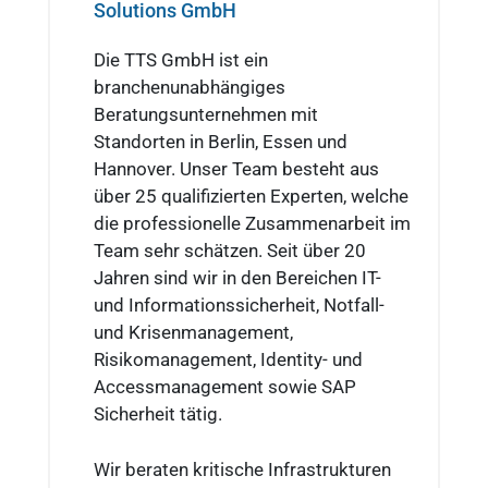
Solutions GmbH
Die TTS GmbH ist ein
branchenunabhängiges
Beratungsunternehmen mit
Standorten in Berlin, Essen und
Hannover. Unser Team besteht aus
über 25 qualifizierten Experten, welche
die professionelle Zusammenarbeit im
Team sehr schätzen. Seit über 20
Jahren sind wir in den Bereichen IT-
und Informationssicherheit, Notfall-
und Krisenmanagement,
Risikomanagement, Identity- und
Accessmanagement sowie SAP
Sicherheit tätig.
Wir beraten kritische Infrastrukturen