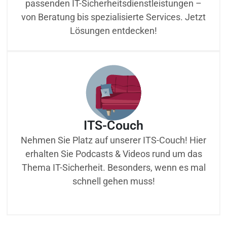
passenden IT-Sicherheitsdienstleistungen –
von Beratung bis spezialisierte Services. Jetzt
Lösungen entdecken!
ITS-Couch
Nehmen Sie Platz auf unserer ITS-Couch! Hier
erhalten Sie Podcasts & Videos rund um das
Thema IT-Sicherheit. Besonders, wenn es mal
schnell gehen muss!