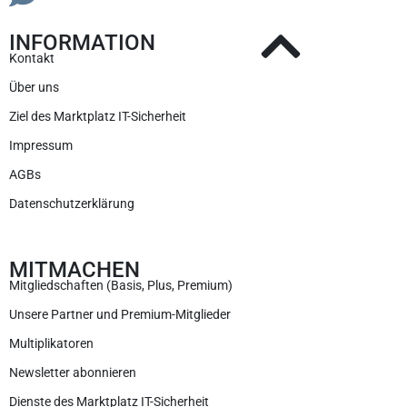
INFORMATION
Kontakt
Über uns
Ziel des Marktplatz IT-Sicherheit
Impressum
AGBs
Datenschutzerklärung
MITMACHEN
Mitgliedschaften (Basis, Plus, Premium)
Unsere Partner und Premium-Mitglieder
Multiplikatoren
Newsletter abonnieren
Dienste des Marktplatz IT-Sicherheit