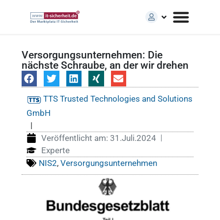
Versorgungsunternehmen: Die
nächste Schraube, an der wir drehen
TTS Trusted Technologies and Solutions
GmbH
|
Veröffentlicht am:
31.Juli.2024
Experte
NIS2
,
Versorgungsunternehmen