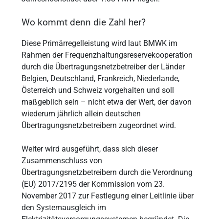
Wo kommt denn die Zahl her?
Diese Primärregelleistung wird laut BMWK im
Rahmen der Frequenzhaltungsreservekooperation
durch die Übertragungsnetzbetreiber der Länder
Belgien, Deutschland, Frankreich, Niederlande,
Österreich und Schweiz vorgehalten und soll
maßgeblich sein – nicht etwa der Wert, der davon
wiederum jährlich allein deutschen
Übertragungsnetzbetreibern zugeordnet wird.
Weiter wird ausgeführt, dass sich dieser
Zusammenschluss von
Übertragungsnetzbetreibern durch die Verordnung
(EU) 2017/2195 der Kommission vom 23.
November 2017 zur Festlegung einer Leitlinie über
den Systemausgleich im