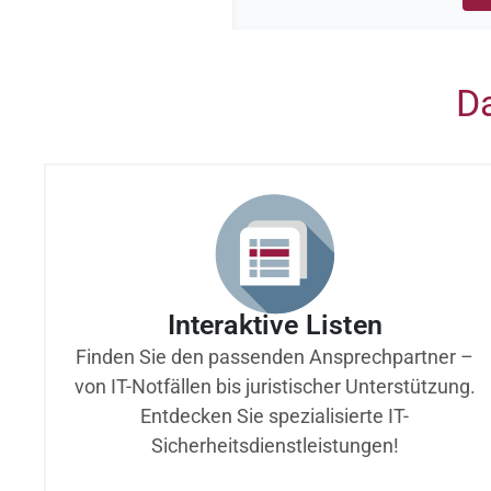
Da
Interaktive Listen
Finden Sie den passenden Ansprechpartner –
von IT-Notfällen bis juristischer Unterstützung.
Entdecken Sie spezialisierte IT-
Sicherheitsdienstleistungen!