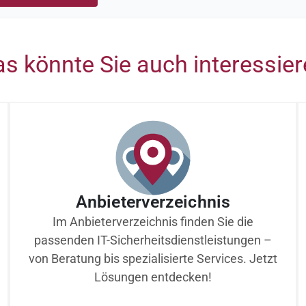
s könnte Sie auch interessie
Anbieterverzeichnis
Im Anbieterverzeichnis finden Sie die
passenden IT-Sicherheitsdienstleistungen –
von Beratung bis spezialisierte Services. Jetzt
Lösungen entdecken!