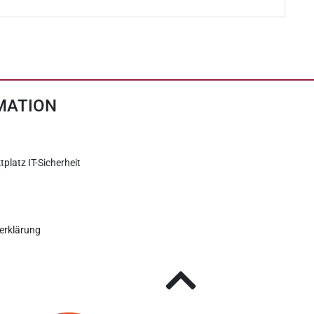
MATION
tplatz IT-Sicherheit
erklärung