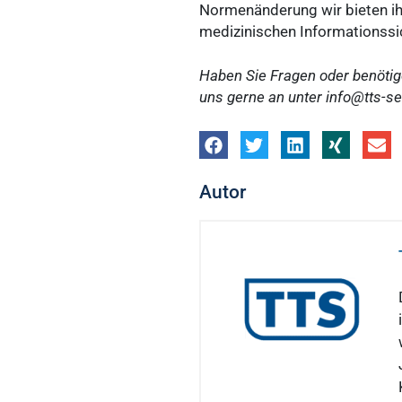
Normenänderung wir bieten i
medizinischen Informationssi
Haben Sie Fragen oder benötig
uns gerne an unter
info@tts-se
Autor