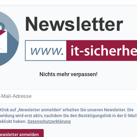
Nichts mehr verpassen!
Klick auf „Newsletter anmelden“ erhalten Sie unseren Newsletter. Die
ldung wird erst aktiv, nachdem Sie den Bestätigungslink in der E-Mail
eklickt haben.
Datenschutzerklärung