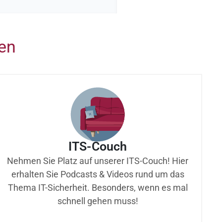
ren
ITS-Couch
Nehmen Sie Platz auf unserer ITS-Couch! Hier
erhalten Sie Podcasts & Videos rund um das
Thema IT-Sicherheit. Besonders, wenn es mal
schnell gehen muss!