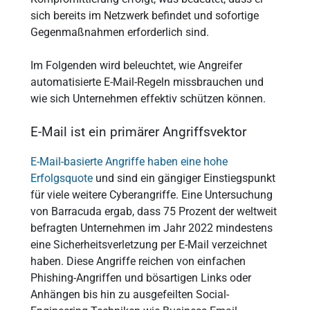
sich bereits im Netzwerk befindet und sofortige
Gegenmaßnahmen erforderlich sind.
Im Folgenden wird beleuchtet, wie Angreifer
automatisierte E-Mail-Regeln missbrauchen und
wie sich Unternehmen effektiv schützen können.
E-Mail ist ein primärer Angriffsvektor
E-Mail-basierte Angriffe haben eine hohe
Erfolgsquote
und sind ein gängiger Einstiegspunkt
für viele weitere Cyberangriffe. Eine Untersuchung
von Barracuda ergab, dass 75 Prozent der weltweit
befragten Unternehmen im Jahr 2022 mindestens
eine Sicherheitsverletzung per E-Mail verzeichnet
haben. Diese Angriffe reichen von einfachen
Phishing-Angriffen und bösartigen Links oder
Anhängen bis hin zu ausgefeilten Social-