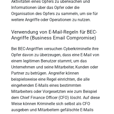
Aktivitäten eines Opfers zu überwachen und
Informationen über das Opfer oder die
Organisation des Opfers zu sammeln, um sie für
weitere Angriffe oder Operationen zu nutzen.
Verwendung von E-Mail-Regeln für BEC-
Angriffe (Business Email Compromise)
Bei BEC-Angriffen versuchen Cyberkriminelle ihre
Opfer davon zu überzeugen, dass eine E-Mail von
einem legitimen Benutzer stammt, um das
Unternehmen und seine Mitarbeiter, Kunden oder
Partner zu betrügen. Angreifer können
beispielsweise eine Regel einrichten, die alle
eingehenden E-Mails eines bestimmten
Mitarbeiters oder Vorgesetzten wie zum Beispiel
dem Chief Finance Officer (CFO) löscht. Auf diese
Weise können Kriminelle sich selbst als CFO
ausgeben und Mitarbeitern gefälschte E-Mails