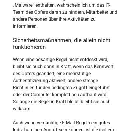
„Malware“ enthalten, wahrscheinlich um das IT-
Team des Opfers daran zu hindern, Mitarbeiter und
andere Personen über ihre Aktivitäten zu
informieren.
Sicherheitsmaßnahmen, die allein nicht
funktionieren
Wenn eine bösartige Regel nicht entdeckt wird,
bleibt sie auch dann in Kraft, wenn das Kennwort
des Opfers geändert, eine mehrstufige
Authentifizierung aktiviert, andere strenge
Richtlinien für den bedingten Zugriff eingeführt
oder der Computer komplett neu aufbaut wird.
Solange die Regel in Kraft bleibt, bleibt sie auch
wirksam.
Auch wenn verdächtige E-Mail-Regeln ein gutes
Indiz für einen Angriff sein können, ist die isolierte