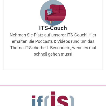
ITS-Couch
Nehmen Sie Platz auf unserer ITS-Couch! Hier
erhalten Sie Podcasts & Videos rund um das
Thema IT-Sicherheit. Besonders, wenn es mal
schnell gehen muss!