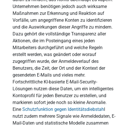
Unternehmen benötigen jedoch auch wirksame
Maßnahmen zur Erkennung und Reaktion auf
Vorfälle, um angegriffene Konten zu identifizieren
und die Auswirkungen dieser Angriffe zu mindern.
Dazu gehört die vollständige Transparenz aller
Aktionen, die im Posteingang eines jeden
Mitarbeiters durchgeführt und welche Regeln
erstellt werden, was geändert oder worauf
zugegriffen wurde, der Anmeldeverlauf des
Benutzers, die Zeit, der Ort und der Kontext der
gesendeten E-Mails und vieles mehr.
Fortschrittliche KI-basierte E-Mail-Security-
Lösungen nutzen diese Daten, um ein intelligentes
Kontoprofil für jeden Benutzer zu erstellen, und
markieren sofort jede noch so kleine Anomalie.
Eine
Schutzfunktion gegen Identitätsdiebstah
l
nutzt zudem mehrere Signale wie Anmeldedaten, E-
Mail-Daten und statistische Modelle zusammen