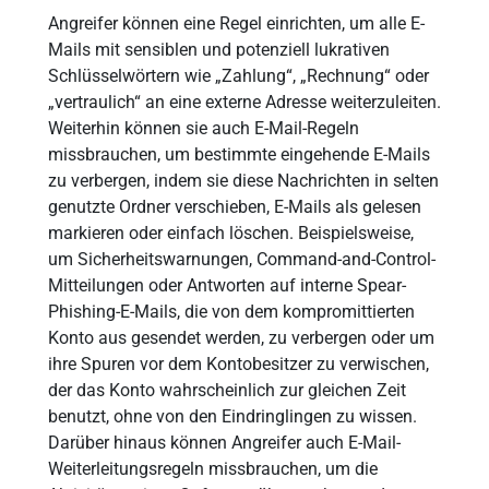
Angreifer können eine Regel einrichten, um alle E-
Mails mit sensiblen und potenziell lukrativen
Schlüsselwörtern wie „Zahlung“, „Rechnung“ oder
„vertraulich“ an eine externe Adresse weiterzuleiten.
Weiterhin können sie auch E-Mail-Regeln
missbrauchen, um bestimmte eingehende E-Mails
zu verbergen, indem sie diese Nachrichten in selten
genutzte Ordner verschieben, E-Mails als gelesen
markieren oder einfach löschen. Beispielsweise,
um Sicherheitswarnungen, Command-and-Control-
Mitteilungen oder Antworten auf interne Spear-
Phishing-E-Mails, die von dem kompromittierten
Konto aus gesendet werden, zu verbergen oder um
ihre Spuren vor dem Kontobesitzer zu verwischen,
der das Konto wahrscheinlich zur gleichen Zeit
benutzt, ohne von den Eindringlingen zu wissen.
Darüber hinaus können Angreifer auch E-Mail-
Weiterleitungsregeln missbrauchen, um die