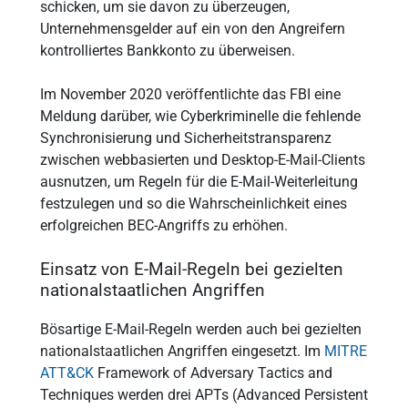
schicken, um sie davon zu überzeugen,
Unternehmensgelder auf ein von den Angreifern
kontrolliertes Bankkonto zu überweisen.
Im November 2020 veröffentlichte das FBI eine
Meldung darüber, wie Cyberkriminelle die fehlende
Synchronisierung und Sicherheitstransparenz
zwischen webbasierten und Desktop-E-Mail-Clients
ausnutzen, um Regeln für die E-Mail-Weiterleitung
festzulegen und so die Wahrscheinlichkeit eines
erfolgreichen BEC-Angriffs zu erhöhen.
Einsatz von E-Mail-Regeln bei gezielten
nationalstaatlichen Angriffen
Bösartige E-Mail-Regeln werden auch bei gezielten
nationalstaatlichen Angriffen eingesetzt. Im
MITRE
ATT&CK
Framework of Adversary Tactics and
Techniques werden drei APTs (Advanced Persistent