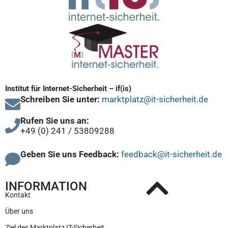
Institut für Internet-Sicherheit – if(is)
Schreiben Sie unter:
marktplatz@it-sicherheit.de
Rufen Sie uns an:
+49 (0) 241 / 53809288
Geben Sie uns Feedback:
feedback@it-sicherheit.de
INFORMATION
Kontakt
Über uns
Ziel des Marktplatz IT-Sicherheit