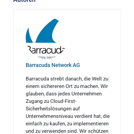
Barracuda Network AG
Barracuda strebt danach, die Welt zu
einem sichereren Ort zu machen. Wir
glauben, dass jedes Unternehmen
Zugang zu Cloud-First-
Sicherheitslösungen auf
Unternehmensniveau verdient hat, die
einfach zu kaufen, zu implementieren
und zu verwenden sind. Wir schützen