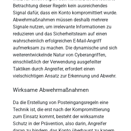
Betrachtung dieser Regeln kein ausreichendes
Signal dafür, dass ein Konto kompromittiert wurde.
Abwehrmaßnahmen müssen deshalb mehrere
Signale nutzen, um irrelevante Informationen zu
reduzieren und das Sicherheitsteam auf einen
wahrscheinlich erfolgreichen E-Mail-Angriff
aufmerksam zu machen. Die dynamische und sich
weiterentwickelnde Natur von Cyberangriffen,
einschließlich der Verwendung ausgefeilter
Taktiken durch Angreifer, erfordert einen
vielschichtigen Ansatz zur Erkennung und Abwehr.
Wirksame Abwehrmaßnahmen
Da die Erstellung von Posteingangsregeln eine
Technik ist, die erst nach der Kompromittierung
zum Einsatz kommt, besteht der wirksamste
Schutz in der Prävention, also darin, Angreifer
daran zu hindern, das Konto überhaupt zu kapern.