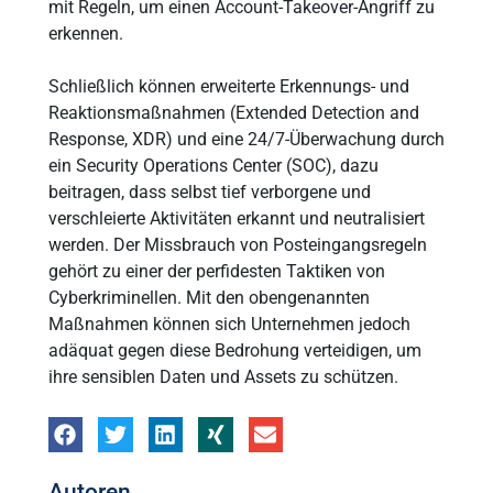
mit Regeln, um einen Account-Takeover-Angriff zu
erkennen.
Schließlich können erweiterte Erkennungs- und
Reaktionsmaßnahmen (Extended Detection and
Response, XDR) und eine 24/7-Überwachung durch
ein Security Operations Center (SOC), dazu
beitragen, dass selbst tief verborgene und
verschleierte Aktivitäten erkannt und neutralisiert
werden. Der Missbrauch von Posteingangsregeln
gehört zu einer der perfidesten Taktiken von
Cyberkriminellen. Mit den obengenannten
Maßnahmen können sich Unternehmen jedoch
adäquat gegen diese Bedrohung verteidigen, um
ihre sensiblen Daten und Assets zu schützen.
Autoren