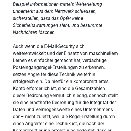
Beispiel Informationen mittels Weiterleitung
unbemerkt aus dem Netzwerk schleusen,
sicherstellen, dass das Opfer keine
Sicherheitswarnungen sieht, und bestimmte
Nachrichten löschen.
Auch wenn die E-Mail-Security sich
weiterentwickelt und der Einsatz von maschinellem
Lernen es einfacher gemacht hat, verdächtige
Posteingangsregel-Erstellungen zu erkennen,
setzen Angreifer diese Technik weiterhin
erfolgreich ein. Da hierfür ein kompromittiertes
Konto erforderlich ist, sind die Gesamtzahlen
dieser Bedrohung vermutlich niedrig, dennoch stellt
sie eine ernsthafte Bedrohung für die Integrität der
Daten und Vermögenswerte eines Unternehmens
dar – nicht zuletzt, weil die Regel-Erstellung durch
einen Angreifer eine Technik ist, die nach der
Kompromittierung erfolgt, was bedeutet, dass er