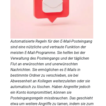
Automatisierte Regeln für den E-Mail-Posteingang
sind eine nützliche und vertraute Funktion der
meisten E-Mail-Programme. Sie helfen bei der
Verwaltung des Posteingangs und der täglichen
Flut an erwünschten und unerwünschten
Nachrichten. Sie ermöglichen es E-Mails in
bestimmte Ordner zu verschieben, sie bei
Abwesenheit an Kollegen weiterzuleiten oder sie
automatisch zu löschen. Haben Angreifer jedoch
ein Konto kompromittiert, können sie
Posteingangsregeln missbrauchen. Das geschieht
etwa um weitere Angriffe zu tarnen, indem sie zum