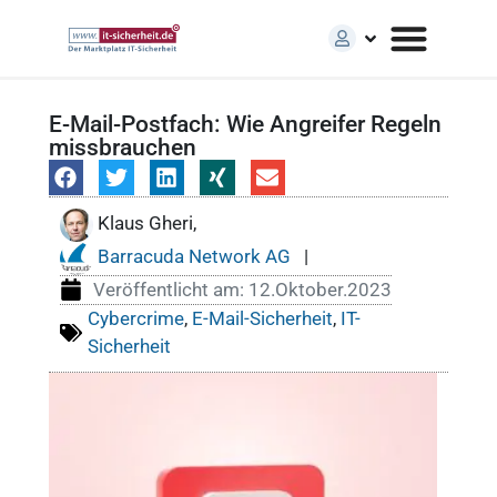
E-Mail-Postfach: Wie Angreifer Regeln
missbrauchen
Klaus Gheri,
Barracuda Network AG
|
Veröffentlicht am:
12.Oktober.2023
Cybercrime
,
E-Mail-Sicherheit
,
IT-
Sicherheit