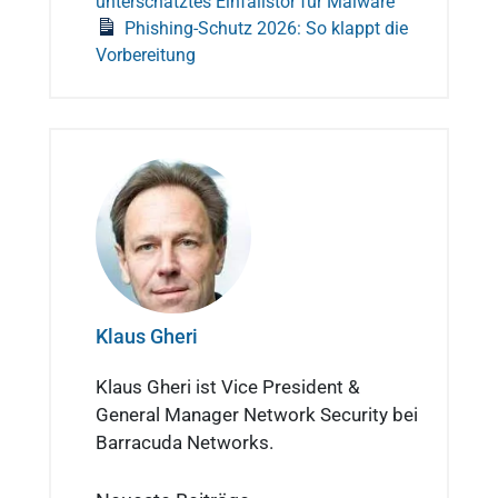
unterschätztes Einfallstor für Malware
Phishing-Schutz 2026: So klappt die
Vorbereitung
Klaus Gheri
Klaus Gheri ist Vice President &
General Manager Network Security bei
Barracuda Networks.