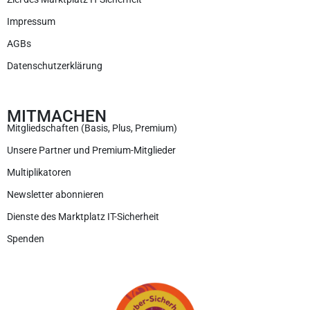
Impressum
AGBs
Datenschutzerklärung
MITMACHEN
Mitgliedschaften (Basis, Plus, Premium)
Unsere Partner und Premium-Mitglieder
Multiplikatoren
Newsletter abonnieren
Dienste des Marktplatz IT-Sicherheit
Spenden