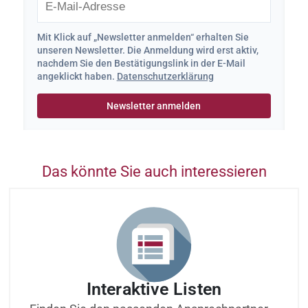
Mit Klick auf „Newsletter anmelden“ erhalten Sie
unseren Newsletter. Die Anmeldung wird erst aktiv,
nachdem Sie den Bestätigungslink in der E-Mail
angeklickt haben.
Datenschutzerklärung
Das könnte Sie auch interessieren
Interaktive Listen