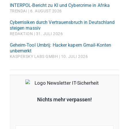
INTERPOL-Bericht zu KI und Cybercrime in Afrika
TRENDAI
6. AUGUST 2026
Cyberrisiken durch Vertrauensbruch in Deutschland
steigen massiv
REDAKTION
31. JULI 2026
Geheim-Tool Umbrij: Hacker kapern Gmail-Konten
unbemerkt
KASPERSKY LABS GMBH
10. JULI 2026
Nichts mehr verpassen!