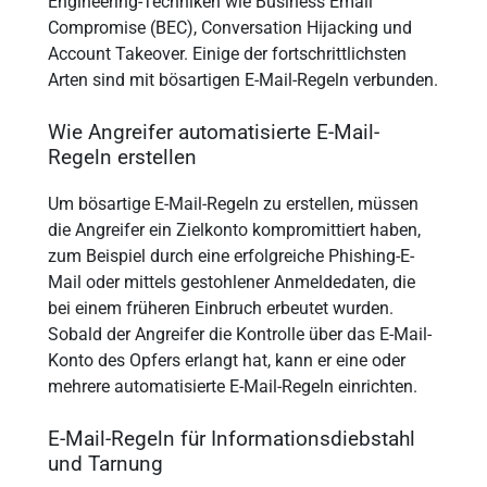
Engineering-Techniken wie Business Email
Compromise (BEC), Conversation Hijacking und
Account Takeover. Einige der fortschrittlichsten
Arten sind mit bösartigen E-Mail-Regeln verbunden.
Wie Angreifer automatisierte E-Mail-
Regeln erstellen
Um bösartige E-Mail-Regeln zu erstellen, müssen
die Angreifer ein Zielkonto kompromittiert haben,
zum Beispiel durch eine erfolgreiche Phishing-E-
Mail oder mittels gestohlener Anmeldedaten, die
bei einem früheren Einbruch erbeutet wurden.
Sobald der Angreifer die Kontrolle über das E-Mail-
Konto des Opfers erlangt hat, kann er eine oder
mehrere automatisierte E-Mail-Regeln einrichten.
E-Mail-Regeln für Informationsdiebstahl
und Tarnung