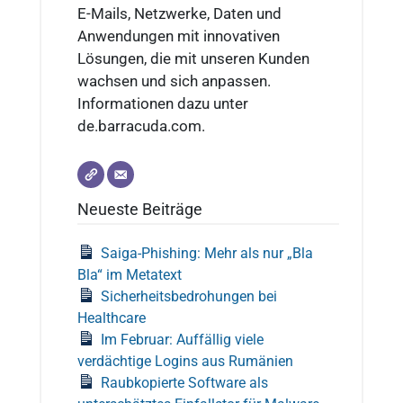
E-Mails, Netzwerke, Daten und
Anwendungen mit innovativen
Lösungen, die mit unseren Kunden
wachsen und sich anpassen.
Informationen dazu unter
de.barracuda.com.
Neueste Beiträge
Saiga-Phishing: Mehr als nur „Bla
Bla“ im Metatext
Sicherheitsbedrohungen bei
Healthcare
Im Februar: Auffällig viele
verdächtige Logins aus Rumänien
Raubkopierte Software als