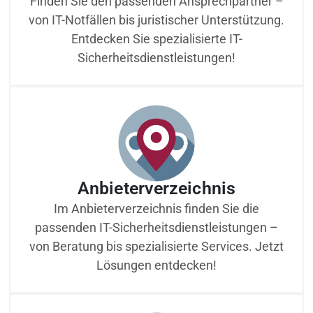
Finden Sie den passenden Ansprechpartner –
von IT-Notfällen bis juristischer Unterstützung.
Entdecken Sie spezialisierte IT-
Sicherheitsdienstleistungen!
Anbieterverzeichnis
Im Anbieterverzeichnis finden Sie die
passenden IT-Sicherheitsdienstleistungen –
von Beratung bis spezialisierte Services. Jetzt
Lösungen entdecken!