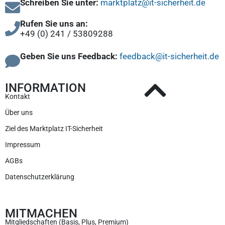
Schreiben Sie unter:
marktplatz@it-sicherheit.de
Rufen Sie uns an:
+49 (0) 241 / 53809288
Geben Sie uns Feedback:
feedback@it-sicherheit.de
INFORMATION
Kontakt
Über uns
Ziel des Marktplatz IT-Sicherheit
Impressum
AGBs
Datenschutzerklärung
MITMACHEN
Mitgliedschaften (Basis, Plus, Premium)