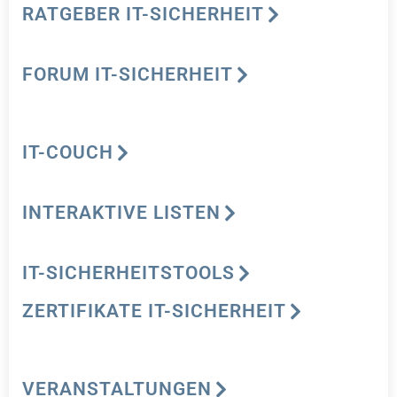
RATGEBER IT-SICHERHEIT
FORUM IT-SICHERHEIT
IT-COUCH
INTERAKTIVE LISTEN
IT-SICHERHEITSTOOLS
ZERTIFIKATE IT-SICHERHEIT
VERANSTALTUNGEN