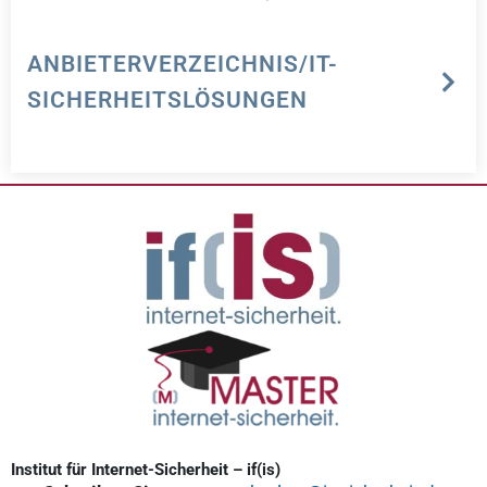
ANBIETERVERZEICHNIS/IT-
SICHERHEITSLÖSUNGEN
Institut für Internet-Sicherheit – if(is)