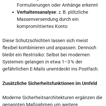
Formulierungen oder Anhänge erkennt
Verhaltensanalyse
: z. B. plötzliche
Massenversendung durch ein
kompromittiertes Konto
Diese Schutzschichten lassen sich meist
flexibel kombinieren und anpassen. Dennoch
bleibt ein Restrisiko: Selbst bei modernen
Systemen gelangen in etwa 1–3 % der
gefährlichen E-Mails unentdeckt ins Postfach.
Zusätzliche Sicherheitsfunktionen im Umfeld
Moderne Sicherheitsarchitekturen ergänzen die
genannten Maßnahmen um weitere