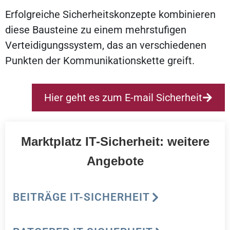
Erfolgreiche Sicherheitskonzepte kombinieren
diese Bausteine zu einem mehrstufigen
Verteidigungssystem, das an verschiedenen
Punkten der Kommunikationskette greift.
Hier geht es zum E-mail Sicherheit
Marktplatz IT-Sicherheit: weitere
Angebote
BEITRÄGE IT-SICHERHEIT