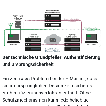
Der technische Grundpfeiler: Authentifizierung
und Ursprungssicherheit
Ein zentrales Problem bei der E-Mail ist, dass
sie im ursprünglichen Design kein sicheres
Authentifizierungsverfahren enthält. Ohne
Schutzmechanismen kann jede beliebige