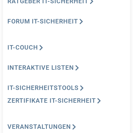
RATGEBER IT-SICHERHEIT
FORUM IT-SICHERHEIT
IT-COUCH
INTERAKTIVE LISTEN
IT-SICHERHEITSTOOLS
ZERTIFIKATE IT-SICHERHEIT
VERANSTALTUNGEN