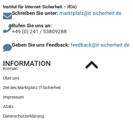
Institut für Internet-Sicherheit – if(is)
Schreiben Sie unter:
marktplatz@it-sicherheit.de
Rufen Sie uns an:
+49 (0) 241 / 53809288
Geben Sie uns Feedback:
feedback@it-sicherheit.de
INFORMATION
Kontakt
Über uns
Ziel des Marktplatz IT-Sicherheit
Impressum
AGBs
Datenschutzerklärung