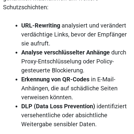
Schutzschichten:
URL-Rewriting
analysiert und verändert
verdächtige Links, bevor der Empfänger
sie aufruft.
Analyse verschlüsselter Anhänge
durch
Proxy-Entschlüsselung oder Policy-
gesteuerte Blockierung.
Erkennung von QR-Codes
in E-Mail-
Anhängen, die auf schädliche Seiten
verweisen könnten.
DLP (Data Loss Prevention)
identifiziert
versehentliche oder absichtliche
Weitergabe sensibler Daten.