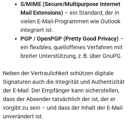
S/MIME (Secure/Multipurpose Internet
Mail Extensions)
– ein Standard, der in
vielen E-Mail-Programmen wie Outlook
integriert ist.
PGP / OpenPGP (Pretty Good Privacy)
–
ein flexibles, quelloffenes Verfahren mit
breiter Unterstützung, z. B. über GnuPG.
Neben der Vertraulichkeit schützen digitale
Signaturen auch die Integrität und Authentizität
der E-Mail: Der Empfänger kann sicherstellen,
dass der Absender tatsächlich der ist, der er
vorgibt zu sein – und dass der Inhalt der E-Mail
unverändert ist.