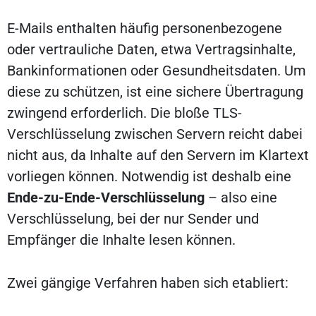
E-Mails enthalten häufig personenbezogene
oder vertrauliche Daten, etwa Vertragsinhalte,
Bankinformationen oder Gesundheitsdaten. Um
diese zu schützen, ist eine sichere Übertragung
zwingend erforderlich. Die bloße TLS-
Verschlüsselung zwischen Servern reicht dabei
nicht aus, da Inhalte auf den Servern im Klartext
vorliegen können. Notwendig ist deshalb eine
Ende-zu-Ende-Verschlüsselung
– also eine
Verschlüsselung, bei der nur Sender und
Empfänger die Inhalte lesen können.
Zwei gängige Verfahren haben sich etabliert: