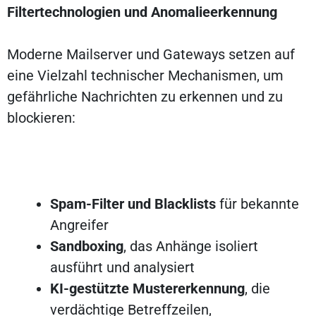
Filtertechnologien und Anomalieerkennung
Moderne Mailserver und Gateways setzen auf
eine Vielzahl technischer Mechanismen, um
gefährliche Nachrichten zu erkennen und zu
blockieren:
Spam-Filter und Blacklists
für bekannte
Angreifer
Sandboxing
, das Anhänge isoliert
ausführt und analysiert
KI-gestützte Mustererkennung
, die
verdächtige Betreffzeilen,