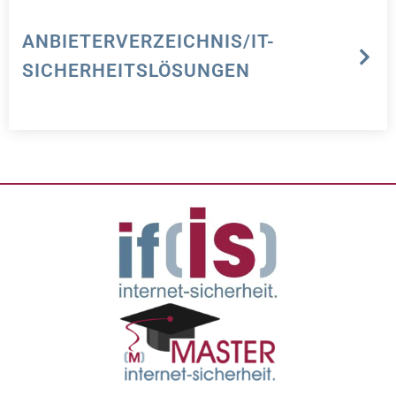
ANBIETERVERZEICHNIS/IT-
SICHERHEITSLÖSUNGEN