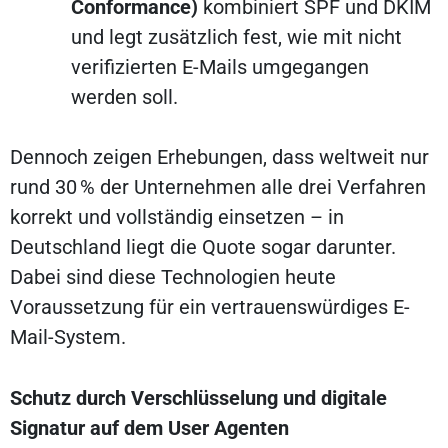
Conformance)
kombiniert SPF und DKIM
und legt zusätzlich fest, wie mit nicht
verifizierten E-Mails umgegangen
werden soll.
Dennoch zeigen Erhebungen, dass weltweit nur
rund 30 % der Unternehmen alle drei Verfahren
korrekt und vollständig einsetzen – in
Deutschland liegt die Quote sogar darunter.
Dabei sind diese Technologien heute
Voraussetzung für ein vertrauenswürdiges E-
Mail-System.
Schutz durch Verschlüsselung und digitale
Signatur auf dem User Agenten