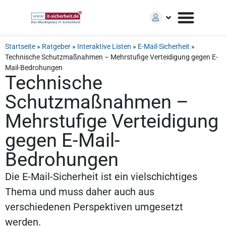
Startseite
»
Ratgeber
»
Interaktive Listen
»
E-Mail-Sicherheit
»
Technische Schutzmaßnahmen – Mehrstufige Verteidigung gegen E-
Mail-Bedrohungen
Technische
Schutzmaßnahmen –
Mehrstufige Verteidigung
gegen E-Mail-
Bedrohungen
Die E-Mail-Sicherheit ist ein vielschichtiges
Thema und muss daher auch aus
verschiedenen Perspektiven umgesetzt
werden.