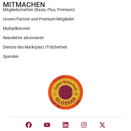
MITMACHEN
Mitgliedschaften (Basis, Plus, Premium)
Unsere Partner und Premium-Mitglieder
Multiplikatoren
Newsletter abonnieren
Dienste des Marktplatz IT-Sicherheit
Spenden