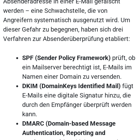
Absenderadresse in einer E-Mail gefälscht
werden – eine Schwachstelle, die von
Angreifern systematisch ausgenutzt wird. Um
dieser Gefahr zu begegnen, haben sich drei
Verfahren zur Absenderüberprüfung etabliert:
SPF (Sender Policy Framework)
prüft, ob
ein Mailserver berechtigt ist, E-Mails im
Namen einer Domain zu versenden.
DKIM (DomainKeys Identified Mail)
fügt
E-Mails eine digitale Signatur hinzu, die
durch den Empfänger überprüft werden
kann.
DMARC (Domain-based Message
Authentication, Reporting and