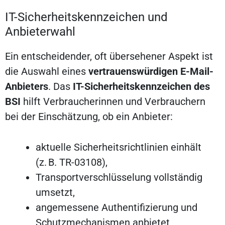
IT-Sicherheitskennzeichen und
Anbieterwahl
Ein entscheidender, oft übersehener Aspekt ist
die Auswahl eines
vertrauenswürdigen E-Mail-
Anbieters
. Das
IT-Sicherheitskennzeichen des
BSI
hilft Verbraucherinnen und Verbrauchern
bei der Einschätzung, ob ein Anbieter:
aktuelle Sicherheitsrichtlinien einhält
(z. B. TR-03108),
Transportverschlüsselung vollständig
umsetzt,
angemessene Authentifizierung und
Schutzmechanismen anbietet,