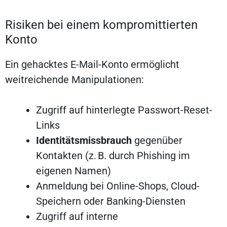
Risiken bei einem kompromittierten
Konto
Ein gehacktes E-Mail-Konto ermöglicht
weitreichende Manipulationen:
Zugriff auf hinterlegte Passwort-Reset-
Links
Identitätsmissbrauch
gegenüber
Kontakten (z. B. durch Phishing im
eigenen Namen)
Anmeldung bei Online-Shops, Cloud-
Speichern oder Banking-Diensten
Zugriff auf interne