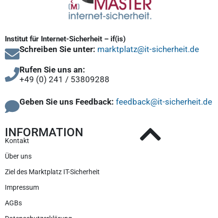
Institut für Internet-Sicherheit – if(is)
Schreiben Sie unter:
marktplatz@it-sicherheit.de
Rufen Sie uns an:
+49 (0) 241 / 53809288
Geben Sie uns Feedback:
feedback@it-sicherheit.de
INFORMATION
Kontakt
Über uns
Ziel des Marktplatz IT-Sicherheit
Impressum
AGBs