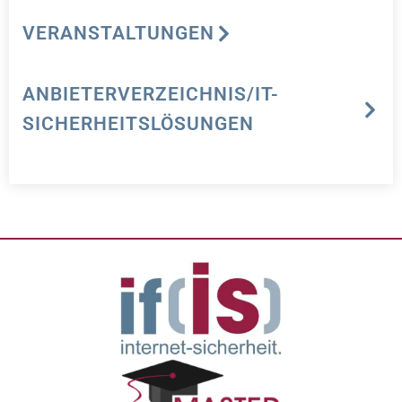
VERANSTALTUNGEN
ANBIETERVERZEICHNIS/IT-
SICHERHEITSLÖSUNGEN