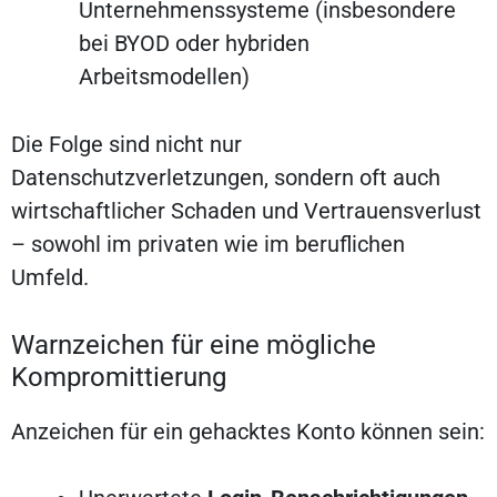
Unternehmenssysteme (insbesondere
bei BYOD oder hybriden
Arbeitsmodellen)
Die Folge sind nicht nur
Datenschutzverletzungen, sondern oft auch
wirtschaftlicher Schaden und Vertrauensverlust
– sowohl im privaten wie im beruflichen
Umfeld.
Warnzeichen für eine mögliche
Kompromittierung
Anzeichen für ein gehacktes Konto können sein: