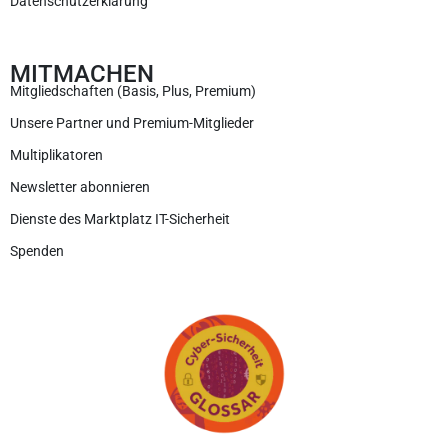
Datenschutzerklärung
MITMACHEN
Mitgliedschaften (Basis, Plus, Premium)
Unsere Partner und Premium-Mitglieder
Multiplikatoren
Newsletter abonnieren
Dienste des Marktplatz IT-Sicherheit
Spenden