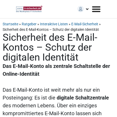
Startseite
»
Ratgeber
»
Interaktive Listen
»
E-Mail-Sicherheit
»
Sicherheit des E-Mail-Kontos – Schutz der digitalen Identität
Sicherheit des E-Mail-
Kontos – Schutz der
digitalen Identität
Das E-Mail-Konto als zentrale Schaltstelle der
Online-Identität
Das E-Mail-Konto ist weit mehr als nur ein
Posteingang: Es ist die
digitale Schaltzentrale
des modernen Lebens. Über ein einziges
kompromittiertes E-Mail-Konto lassen sich