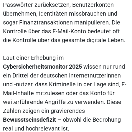
Passwörter zurücksetzen, Benutzerkonten
übernehmen, Identitäten missbrauchen und
sogar Finanztransaktionen manipulieren. Die
Kontrolle über das E-Mail-Konto bedeutet oft
die Kontrolle über das gesamte digitale Leben.
Laut einer Erhebung im
Cybersicherheitsmonitor 2025
wissen nur rund
ein Drittel der deutschen Internetnutzerinnen
und -nutzer, dass Kriminelle in der Lage sind, E-
Mail-Inhalte mitzulesen oder das Konto für
weiterführende Angriffe zu verwenden. Diese
Zahlen zeigen ein gravierendes
Bewusstseinsdefizit
– obwohl die Bedrohung
real und hochrelevant ist.