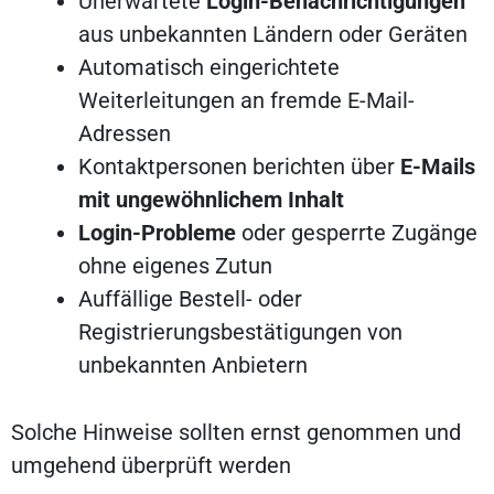
Unerwartete
Login-Benachrichtigungen
aus unbekannten Ländern oder Geräten
Automatisch eingerichtete
Weiterleitungen an fremde E-Mail-
Adressen
Kontaktpersonen berichten über
E-Mails
mit ungewöhnlichem Inhalt
Login-Probleme
oder gesperrte Zugänge
ohne eigenes Zutun
Auffällige Bestell- oder
Registrierungsbestätigungen von
unbekannten Anbietern
Solche Hinweise sollten ernst genommen und
umgehend überprüft werden