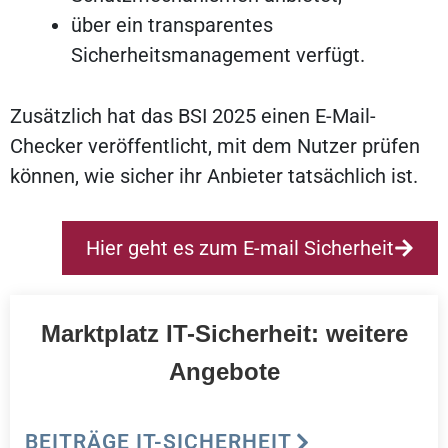
über ein transparentes
Sicherheitsmanagement verfügt.
Zusätzlich hat das BSI 2025 einen E-Mail-
Checker veröffentlicht, mit dem Nutzer prüfen
können, wie sicher ihr Anbieter tatsächlich ist.
Hier geht es zum E-mail Sicherheit
Marktplatz IT-Sicherheit: weitere
Angebote
BEITRÄGE IT-SICHERHEIT