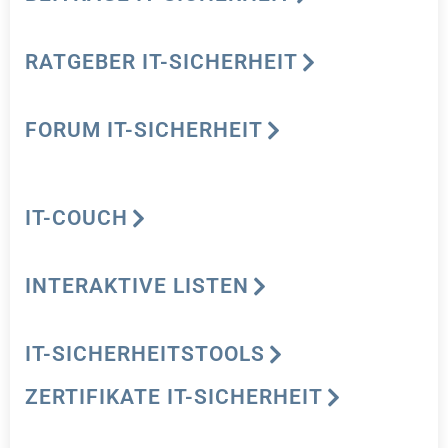
RATGEBER IT-SICHERHEIT
FORUM IT-SICHERHEIT
IT-COUCH
INTERAKTIVE LISTEN
IT-SICHERHEITSTOOLS
ZERTIFIKATE IT-SICHERHEIT