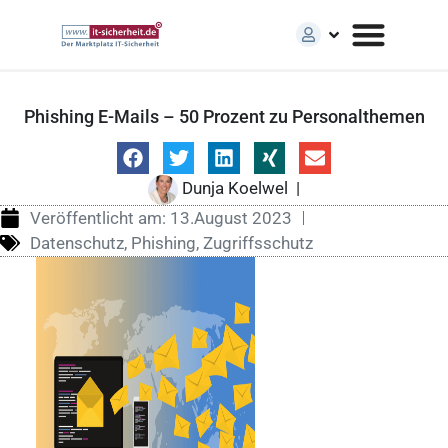
Phishing E-Mails – 50 Prozent zu Personalthemen
Dunja Koelwel
|
Veröffentlicht am:
13.August 2023
Datenschutz
,
Phishing
,
Zugriffsschutz