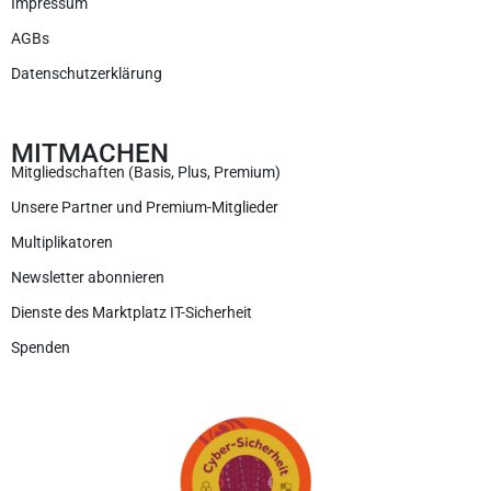
Impressum
AGBs
Datenschutzerklärung
MITMACHEN
Mitgliedschaften (Basis, Plus, Premium)
Unsere Partner und Premium-Mitglieder
Multiplikatoren
Newsletter abonnieren
Dienste des Marktplatz IT-Sicherheit
Spenden