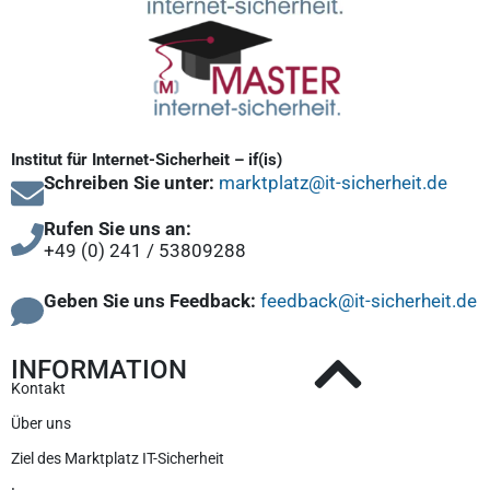
Institut für Internet-Sicherheit – if(is)
Schreiben Sie unter:
marktplatz@it-sicherheit.de
Rufen Sie uns an:
+49 (0) 241 / 53809288
Geben Sie uns Feedback:
feedback@it-sicherheit.de
INFORMATION
Kontakt
Über uns
Ziel des Marktplatz IT-Sicherheit