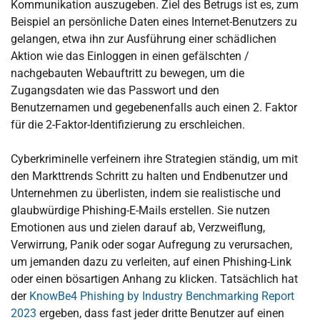
Kommunikation auszugeben. Ziel des Betrugs ist es, zum
Beispiel an persönliche Daten eines Internet-Benutzers zu
gelangen, etwa ihn zur Ausführung einer schädlichen
Aktion wie das Einloggen in einen gefälschten /
nachgebauten Webauftritt zu bewegen, um die
Zugangsdaten wie das Passwort und den
Benutzernamen und gegebenenfalls auch einen 2. Faktor
für die 2-Faktor-Identifizierung zu erschleichen.
Cyberkriminelle verfeinern ihre Strategien ständig, um mit
den Markttrends Schritt zu halten und Endbenutzer und
Unternehmen zu überlisten, indem sie realistische und
glaubwürdige Phishing-E-Mails erstellen. Sie nutzen
Emotionen aus und zielen darauf ab, Verzweiflung,
Verwirrung, Panik oder sogar Aufregung zu verursachen,
um jemanden dazu zu verleiten, auf einen Phishing-Link
oder einen bösartigen Anhang zu klicken. Tatsächlich hat
der
KnowBe4 Phishing by Industry Benchmarking Report
2023
ergeben, dass fast jeder dritte Benutzer auf einen