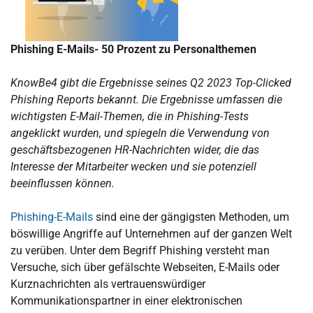
Phishing E-Mails- 50 Prozent zu Personalthemen
KnowBe4 gibt die Ergebnisse seines Q2 2023 Top-Clicked
Phishing Reports bekannt. Die Ergebnisse umfassen die
wichtigsten E-Mail-Themen, die in Phishing-Tests
angeklickt wurden, und spiegeln die Verwendung von
geschäftsbezogenen HR-Nachrichten wider, die das
Interesse der Mitarbeiter wecken und sie potenziell
beeinflussen können.
Phishing-E-Mails
sind eine der gängigsten Methoden, um
böswillige Angriffe auf Unternehmen auf der ganzen Welt
zu verüben. Unter dem Begriff Phishing versteht man
Versuche, sich über gefälschte Webseiten, E-Mails oder
Kurznachrichten als vertrauenswürdiger
Kommunikationspartner in einer elektronischen