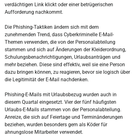
verdächtigen Link klickt oder einer betrügerischen
Aufforderung nachkommt.
Die Phishing-Taktiken ändern sich mit dem
zunehmenden Trend, dass Cyberkriminelle E-Mail-
Themen verwenden, die von der Personalabteilung
stammen und sich auf Änderungen der Kleiderordnung,
Schulungsbenachrichtigungen, Urlaubsanträgen und
mehr beziehen. Diese sind effektiv, weil sie eine Person
dazu bringen können, zu reagieren, bevor sie logisch über
die Legitimität der E-Mail nachdenken.
Phishing-E-Mails mit Urlaubsbezug wurden auch in
diesem Quartal eingesetzt. Vier der fünf häufigsten
Urlaubs-E-Mails stammen von der Personalabteilung.
Anreize, die sich auf Feiertage und Terminänderungen
beziehen, wurden besonders gern als Köder für
ahnungslose Mitarbeiter verwendet.