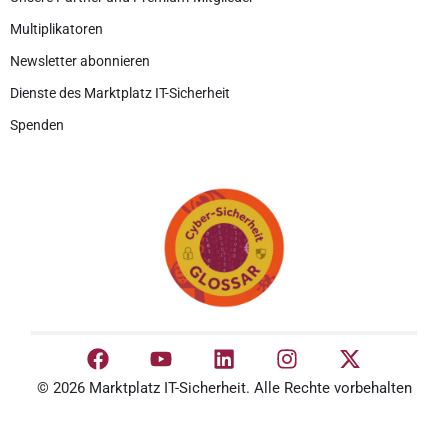
Multiplikatoren
Newsletter abonnieren
Dienste des Marktplatz IT-Sicherheit
Spenden
© 2026 Marktplatz IT-Sicherheit. Alle Rechte vorbehalten