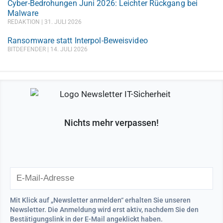
Cyber-Bedrohungen Juni 2026: Leichter Rückgang bei
Malware
REDAKTION
31. JULI 2026
Ransomware statt Interpol-Beweisvideo
BITDEFENDER
14. JULI 2026
Nichts mehr verpassen!
Mit Klick auf „Newsletter anmelden“ erhalten Sie unseren
Newsletter. Die Anmeldung wird erst aktiv, nachdem Sie den
Bestätigungslink in der E-Mail angeklickt haben.