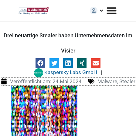
Drei neuartige Stealer haben Unternehmensdaten im
Visier
Kaspersky Labs GmbH
|
Veröffentlicht am:
24.Mai 2024
Malware
,
Stealer