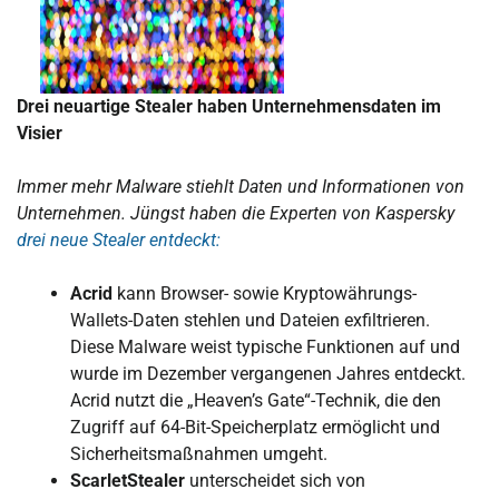
Drei neuartige Stealer haben Unternehmensdaten im
Visier
Immer mehr Malware stiehlt Daten und Informationen von
Unternehmen. Jüngst haben die Experten von Kaspersky
drei neue Stealer entdeckt:
Acrid
kann Browser- sowie Kryptowährungs-
Wallets-Daten stehlen und Dateien exfiltrieren.
Diese Malware weist typische Funktionen auf und
wurde im Dezember vergangenen Jahres entdeckt.
Acrid nutzt die „Heaven’s Gate“-Technik, die den
Zugriff auf 64-Bit-Speicherplatz ermöglicht und
Sicherheitsmaßnahmen umgeht.
ScarletStealer
unterscheidet sich von