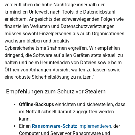
verdeutlichen die hohe Nachfrage innerhalb der
kriminellen Unterwelt nach Tools, die Datendiebstahl
erleichtern. Angesichts der schwerwiegenden Folgen wie
finanziellen Verlusten und Datenschutzverletzungen
müssen sowohl Einzelpersonen als auch Organisationen
wachsam bleiben und proaktiv
Cybersicherheitsmaßnahmen ergreifen. Wir empfehlen
dringend, die Software auf allen Geräten stets aktuell zu
halten und beim Herunterladen von Dateien sowie beim
Öffnen von Anhängen Vorsicht walten zu lassen sowie
eine robuste Sicherheitslösung zu nutzen.“
Empfehlungen zum Schutz vor Stealern
Offline-Backups
einrichten und sicherstellen, dass
im Notfall schnell darauf zugegriffen werden
kann.
Einen
Ransomware-Schutz
implementieren
, der
Computer und Server vor Ransomware und