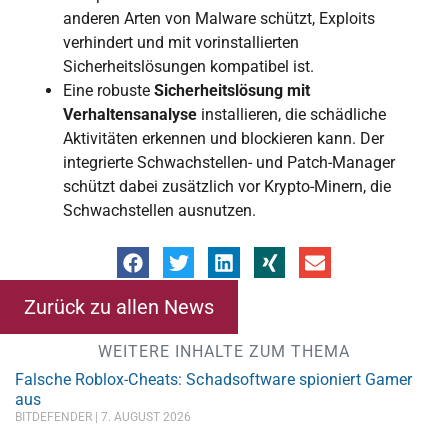
anderen Arten von Malware schützt, Exploits
verhindert und mit vorinstallierten
Sicherheitslösungen kompatibel ist.
Eine robuste
Sicherheitslösung mit
Verhaltensanalyse
installieren, die schädliche
Aktivitäten erkennen und blockieren kann. Der
integrierte Schwachstellen- und Patch-Manager
schützt dabei zusätzlich vor Krypto-Minern, die
Schwachstellen ausnutzen.
Zurück zu allen News
WEITERE INHALTE ZUM THEMA
Falsche Roblox-Cheats: Schadsoftware spioniert Gamer
aus
BITDEFENDER
7. AUGUST 2026