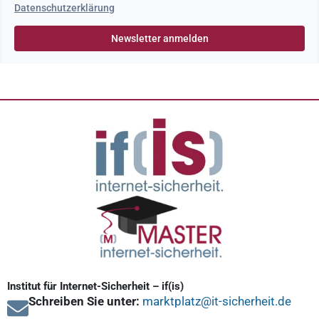
Datenschutzerklärung
Institut für Internet-Sicherheit – if(is)
Schreiben Sie unter:
marktplatz@it-sicherheit.de