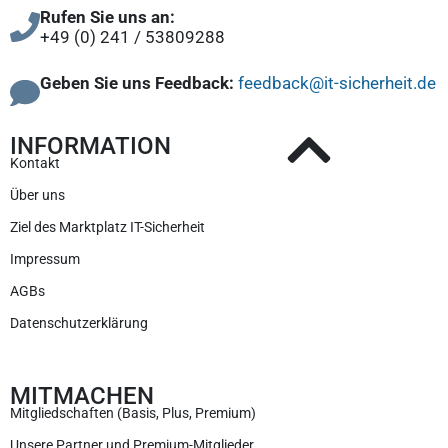
Rufen Sie uns an:
+49 (0) 241 / 53809288
Geben Sie uns Feedback:
feedback@it-sicherheit.de
INFORMATION
Kontakt
Über uns
Ziel des Marktplatz IT-Sicherheit
Impressum
AGBs
Datenschutzerklärung
MITMACHEN
Mitgliedschaften (Basis, Plus, Premium)
Unsere Partner und Premium-Mitglieder