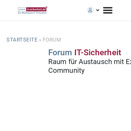
STARTSEITE
»
FORUM
Forum
IT-Sicherheit
Raum für Austausch mit E
Community