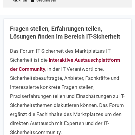
Privat
Geschlossen
Fragen stellen, Erfahrungen teilen,
Lösungen finden im Bereich IT-Sicherheit
Das Forum IT-Sicherheit des Marktplatzes IT-
Sicherheit ist die
interaktive Austauschplattform
der Community
, in der IT-Verantwortliche,
Sicherheitsbeauftragte, Anbieter, Fachkräfte und
Interessierte konkrete Fragen stellen,
Praxiserfahrungen teilen und Einschätzungen zu IT-
Sicherheitsthemen diskutieren können. Das Forum
ergänzt die Fachinhalte des Marktplatzes um den
direkten Austausch mit Experten und der IT-
Sicherheitscommunity.