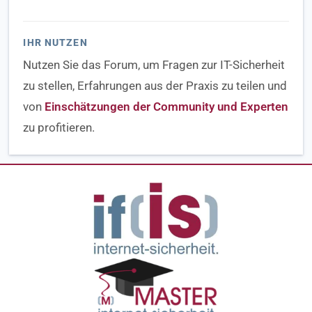
IHR NUTZEN
Nutzen Sie das Forum, um Fragen zur IT-Sicherheit
zu stellen, Erfahrungen aus der Praxis zu teilen und
von
Einschätzungen der Community und Experten
zu profitieren.