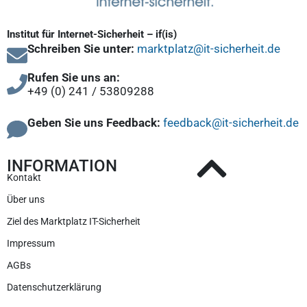
Institut für Internet-Sicherheit – if(is)
Schreiben Sie unter:
marktplatz@it-sicherheit.de
Rufen Sie uns an:
+49 (0) 241 / 53809288
Geben Sie uns Feedback:
feedback@it-sicherheit.de
INFORMATION
Kontakt
Über uns
Ziel des Marktplatz IT-Sicherheit
Impressum
AGBs
Datenschutzerklärung