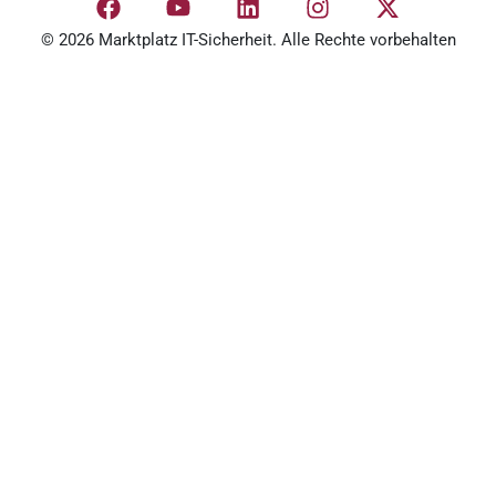
© 2026 Marktplatz IT-Sicherheit. Alle Rechte vorbehalten