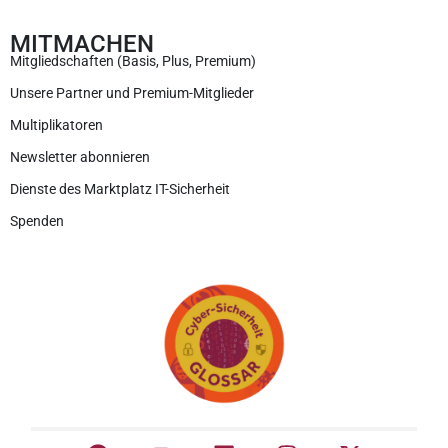
MITMACHEN
Mitgliedschaften (Basis, Plus, Premium)
Unsere Partner und Premium-Mitglieder
Multiplikatoren
Newsletter abonnieren
Dienste des Marktplatz IT-Sicherheit
Spenden