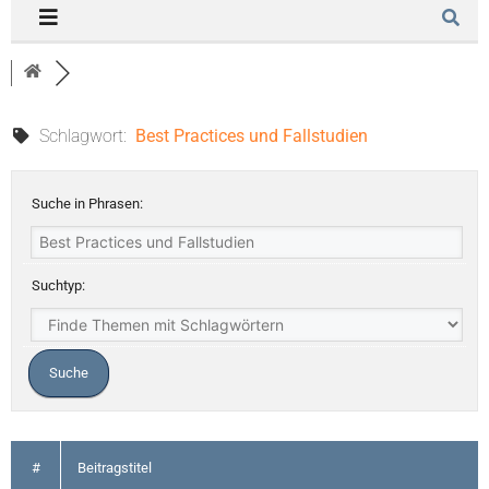
Schlagwort:
Best Practices und Fallstudien
Suche in Phrasen:
Suchtyp:
#
Beitragstitel