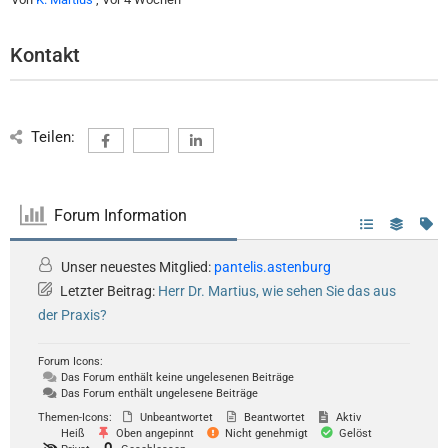
Kontakt
Teilen:
Forum Information
Unser neuestes Mitglied:
pantelis.astenburg
Letzter Beitrag:
Herr Dr. Martius, wie sehen Sie das aus
der Praxis?
Forum Icons:
Das Forum enthält keine ungelesenen Beiträge
Das Forum enthält ungelesene Beiträge
Themen-Icons:
Unbeantwortet
Beantwortet
Aktiv
Heiß
Oben angepinnt
Nicht genehmigt
Gelöst