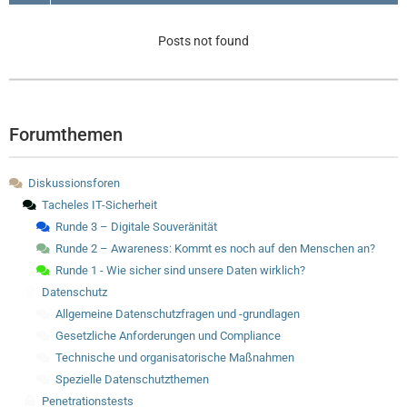
Posts not found
Forumthemen
Diskussionsforen
Tacheles IT-Sicherheit
Runde 3 – Digitale Souveränität
Runde 2 – Awareness: Kommt es noch auf den Menschen an?
Runde 1 - Wie sicher sind unsere Daten wirklich?
Datenschutz
Allgemeine Datenschutzfragen und -grundlagen
Gesetzliche Anforderungen und Compliance
Technische und organisatorische Maßnahmen
Spezielle Datenschutzthemen
Penetrationstests