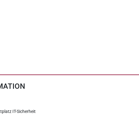
MATION
tplatz IT-Sicherheit