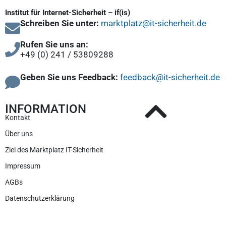
Institut für Internet-Sicherheit – if(is)
Schreiben Sie unter:
marktplatz@it-sicherheit.de
Rufen Sie uns an:
+49 (0) 241 / 53809288
Geben Sie uns Feedback:
feedback@it-sicherheit.de
INFORMATION
Kontakt
Über uns
Ziel des Marktplatz IT-Sicherheit
Impressum
AGBs
Datenschutzerklärung