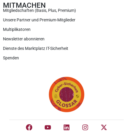
MITMACHEN
Mitgliedschaften (Basis, Plus, Premium)
Unsere Partner und Premium-Mitglieder
Multiplikatoren
Newsletter abonnieren
Dienste des Marktplatz IT-Sicherheit
Spenden