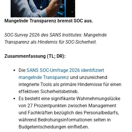
Mangelnde Transparenz bremst SOC aus.
SOC-Survey 2026 des SANS Institutes: Mangelnde
Transparenz als Hindernis für SOC-Sicherheit.
Zusammenfassung (TL; DR):
Die
SANS SOC-Umfrage 2026 identifiziert
mangelnde Transparenz
und unzureichend
integrierte Tools als primäre Hindernisse für einen
effektiven Sicherheitsbetrieb.
Es besteht eine signifikante Wahrnehmungslücke
von 27 Prozentpunkten zwischen Management
und Fachkräften bezüglich des Personalbedarfs,
während Bedrohungsinformationen selten in
Budgetentscheidungen einfließen.