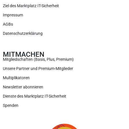
Ziel des Marktplatz IT-Sicherheit
Impressum
AGBs
Datenschutzerklärung
MITMACHEN
Mitgliedschaften (Basis, Plus, Premium)
Unsere Partner und Premium-Mitglieder
Multiplikatoren
Newsletter abonnieren
Dienste des Marktplatz IT-Sicherheit
Spenden