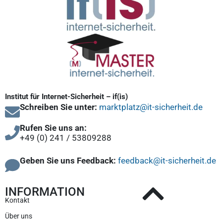
Institut für Internet-Sicherheit – if(is)
Schreiben Sie unter:
marktplatz@it-sicherheit.de
Rufen Sie uns an:
+49 (0) 241 / 53809288
Geben Sie uns Feedback:
feedback@it-sicherheit.de
INFORMATION
Kontakt
Über uns