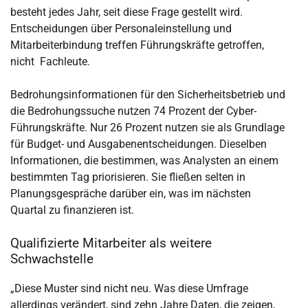
besteht jedes Jahr, seit diese Frage gestellt wird.
Entscheidungen über Personaleinstellung und
Mitarbeiterbindung treffen Führungskräfte getroffen,
nicht Fachleute.
Bedrohungsinformationen für den Sicherheitsbetrieb und
die Bedrohungssuche nutzen 74 Prozent der Cyber-
Führungskräfte. Nur 26 Prozent nutzen sie als Grundlage
für Budget- und Ausgabenentscheidungen. Dieselben
Informationen, die bestimmen, was Analysten an einem
bestimmten Tag priorisieren. Sie fließen selten in
Planungsgespräche darüber ein, was im nächsten
Quartal zu finanzieren ist.
Qualifizierte Mitarbeiter als weitere
Schwachstelle
„Diese Muster sind nicht neu. Was diese Umfrage
allerdings verändert, sind zehn Jahre Daten, die zeigen,