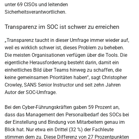
unter 69 CISOs und leitenden
Sicherheitsverantwortlichen.
Transparenz im SOC ist schwer zu erreichen
„Transparenz taucht in dieser Umfrage immer wieder auf,
weil es wirklich schwer ist, dieses Problem zu beheben.
Die meisten Organisationen verfügen über die Tools. Die
eigentliche Herausforderung besteht darin, damit ein
einheitliches Bild über Teams hinweg zu schaffen, die
keine gemeinsamen Prioritäten haben“, sagt Christopher
Crowley, SANS Senior Instructor und seit zehn Jahren
Autor der SOC-Umfrage.
Bei den Cyber-Führungskräften gaben 59 Prozent an,
dass das Management den Personalbedarf des SOCs bei
der Einstellung und Bindung von Mitarbeitern genau im
Blick hat. Nur etwa ein Drittel (32 %) der Fachleute
stimmen dem zu. Diese Differenz von 27 Prozentpunkten