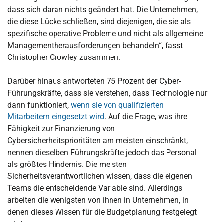
dass sich daran nichts geändert hat. Die Unternehmen,
die diese Lücke schließen, sind diejenigen, die sie als
spezifische operative Probleme und nicht als allgemeine
Managementherausforderungen behandeln“, fasst
Christopher Crowley zusammen.
Darüber hinaus antworteten 75 Prozent der Cyber-
Führungskräfte, dass sie verstehen, dass Technologie nur
dann funktioniert,
wenn sie von qualifizierten
Mitarbeitern eingesetzt wird
. Auf die Frage, was ihre
Fähigkeit zur Finanzierung von
Cybersicherheitsprioritäten am meisten einschränkt,
nennen dieselben Führungskräfte jedoch das Personal
als größtes Hindernis. Die meisten
Sicherheitsverantwortlichen wissen, dass die eigenen
Teams die entscheidende Variable sind. Allerdings
arbeiten die wenigsten von ihnen in Unternehmen, in
denen dieses Wissen für die Budgetplanung festgelegt