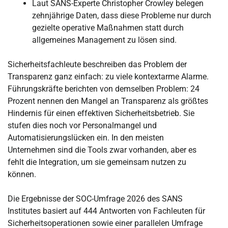
Laut SANS-Experte Christopher Crowley belegen
zehnjährige Daten, dass diese Probleme nur durch
gezielte operative Maßnahmen statt durch
allgemeines Management zu lösen sind.
Sicherheitsfachleute beschreiben das Problem der
Transparenz ganz einfach: zu viele kontextarme Alarme.
Führungskräfte berichten von demselben Problem: 24
Prozent nennen den Mangel an Transparenz als größtes
Hindernis für einen effektiven Sicherheitsbetrieb. Sie
stufen dies noch vor Personalmangel und
Automatisierungslücken ein. In den meisten
Unternehmen sind die Tools zwar vorhanden, aber es
fehlt die Integration, um sie gemeinsam nutzen zu
können.
Die Ergebnisse der SOC-Umfrage 2026 des SANS
Institutes basiert auf 444 Antworten von Fachleuten für
Sicherheitsoperationen sowie einer parallelen Umfrage