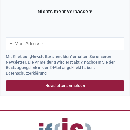
Nichts mehr verpassen!
Mit Klick auf „Newsletter anmelden“ erhalten Sie unseren
Newsletter. Die Anmeldung wird erst aktiv, nachdem Sie den
Bestätigungslink in der E-Mail angeklickt haben.
Datenschutzerklärung