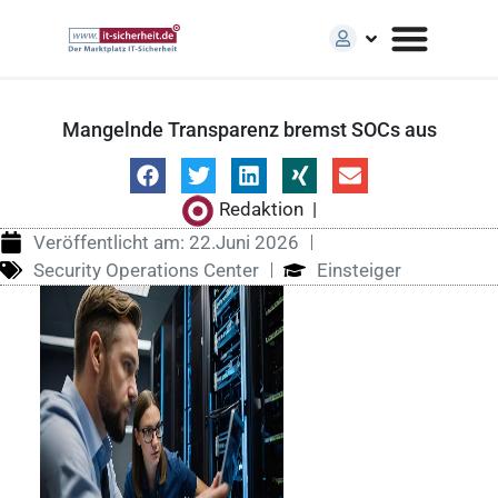
Mangelnde Transparenz bremst SOCs aus
Redaktion
|
Veröffentlicht am:
22.Juni 2026
Security Operations Center
Einsteiger