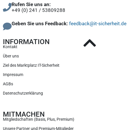
Rufen Sie uns an:
+49 (0) 241 / 53809288
Geben Sie uns Feedback:
feedback@it-sicherheit.de
INFORMATION
Kontakt
Über uns
Ziel des Marktplatz IT-Sicherheit
Impressum
AGBs
Datenschutzerklärung
MITMACHEN
Mitgliedschaften (Basis, Plus, Premium)
Unsere Partner und Premium-Mitglieder