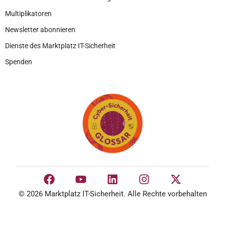
Multiplikatoren
Newsletter abonnieren
Dienste des Marktplatz IT-Sicherheit
Spenden
© 2026 Marktplatz IT-Sicherheit. Alle Rechte vorbehalten