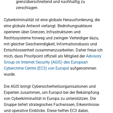
grenzüberschreitend und nachhaltig zu
zerschlagen.
Cyberkriminalität ist eine globale Herausforderung, die
eine globale Antwort verlangt. Bedrohungsakteure
operieren über Grenzen, Infrastrukturen und
Rechtssysteme hinweg und zwingen Verteidiger dazu,
mit gleicher Geschwindigkeit, Informationsbasis und
Entschlossenheit zusammenzuarbeiten. Daher freue ich
mich, dass Proofpoint offiziell als Mitglied der
Advisory
Group on Internet Security (AGIS) des European
Cybercrime Centre (EC3) von Europol
aufgenommen
wurde.
Die AGIS bringt Cybersicherheitsorganisationen und
Experten zusammen, um Europol bei der Bekämpfung
von Cyberkriminalität in Europa zu unterstützen. Die
Gruppe liefert strategisches Fachwissen, Erkenntnisse
und operative Einblicke. Diese helfen EC3 dabei,