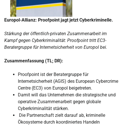
Europol-Allianz: Proofpoint jagt jetzt Cyberkriminelle.
Stärkung der öffentlich-privaten Zusammenarbeit im
Kampf gegen Cyberkriminalität: Proofpoint tritt EC3-
Beratergruppe für Internetsicherheit von Europol bei.
Zusammenfassung (TL; DR):
Proofpoint ist der Beratergruppe für
Internetsicherheit (AGIS) des European Cybercrime
Centre (EC3) von Europol beigetreten.
Damit will das Unternehmen die strategische und
operative Zusammenarbeit gegen globale
Cyberkriminalität stärken.
Die Partnerschaft zielt darauf ab, kriminelle
Ökosysteme durch koordiniertes Handeln