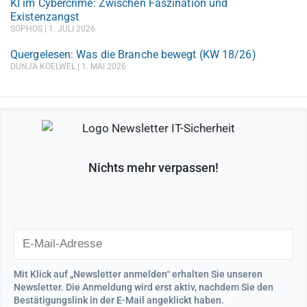
KI im Cybercrime: Zwischen Faszination und
Existenzangst
SOPHOS
1. JULI 2026
Quergelesen: Was die Branche bewegt (KW 18/26)
DUNJA KOELWEL
1. MAI 2026
Nichts mehr verpassen!
Mit Klick auf „Newsletter anmelden“ erhalten Sie unseren
Newsletter. Die Anmeldung wird erst aktiv, nachdem Sie den
Bestätigungslink in der E-Mail angeklickt haben.