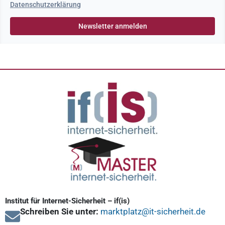
Datenschutzerklärung
Institut für Internet-Sicherheit – if(is)
Schreiben Sie unter:
marktplatz@it-sicherheit.de