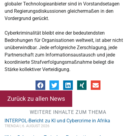
globaler Technologieanbieter sind in Vorstandsetagen
und Regierungsdiskussionen gleichermaßen in den
Vordergrund gerückt.
Cyberkriminalität bleibt eine der bedeutendsten
Bedrohungen für Organisationen weltweit, ist aber nicht
unüberwindbar. Jede erfolgreiche Zerschlagung, jede
Partnerschaft zum Informationsaustausch und jede
koordinierte Strafverfolgungsmaßnahme belegt die
Stärke kollektiver Verteidigung.
Zurück zu allen News
WEITERE INHALTE ZUM THEMA
INTERPOL-Bericht zu KI und Cybercrime in Afrika
TRENDAI
6. AUGUST 2026