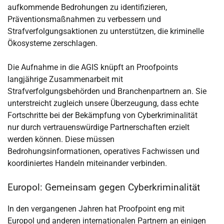
aufkommende Bedrohungen zu identifizieren,
Präventionsmaßnahmen zu verbessern und
Strafverfolgungsaktionen zu unterstützen, die kriminelle
Ökosysteme zerschlagen.
Die Aufnahme in die AGIS knüpft an Proofpoints
langjährige Zusammenarbeit mit
Strafverfolgungsbehörden und Branchenpartnern an. Sie
unterstreicht zugleich unsere Überzeugung, dass echte
Fortschritte bei der Bekämpfung von Cyberkriminalität
nur durch vertrauenswürdige Partnerschaften erzielt
werden können. Diese müssen
Bedrohungsinformationen, operatives Fachwissen und
koordiniertes Handeln miteinander verbinden.
Europol: Gemeinsam gegen Cyberkriminalität
In den vergangenen Jahren hat Proofpoint eng mit
Europol und anderen internationalen Partnern an einigen