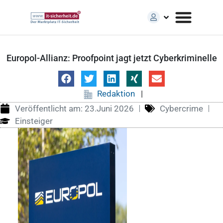
Europol-Allianz: Proofpoint jagt jetzt Cyberkriminelle
Redaktion
|
Veröffentlicht am:
23.Juni 2026
Cybercrime
Einsteiger