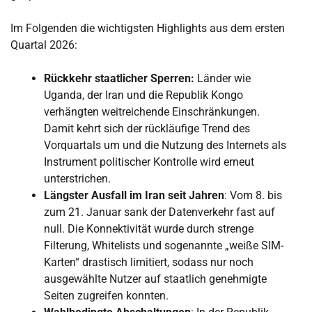
Im Folgenden die wichtigsten Highlights aus dem ersten
Quartal 2026:
Rückkehr staatlicher Sperren:
Länder wie
Uganda, der Iran und die Republik Kongo
verhängten weitreichende Einschränkungen.
Damit kehrt sich der rückläufige Trend des
Vorquartals um und die Nutzung des Internets als
Instrument politischer Kontrolle wird erneut
unterstrichen.
Längster Ausfall im Iran seit Jahren
: Vom 8. bis
zum 21. Januar sank der Datenverkehr fast auf
null. Die Konnektivität wurde durch strenge
Filterung, Whitelists und sogenannte „weiße SIM-
Karten“ drastisch limitiert, sodass nur noch
ausgewählte Nutzer auf staatlich genehmigte
Seiten zugreifen konnten.