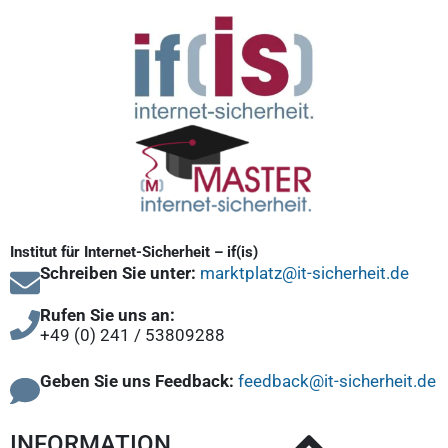
Institut für Internet-Sicherheit – if(is)
Schreiben Sie unter:
marktplatz@it-sicherheit.de
Rufen Sie uns an:
+49 (0) 241 / 53809288
Geben Sie uns Feedback:
feedback@it-sicherheit.de
INFORMATION