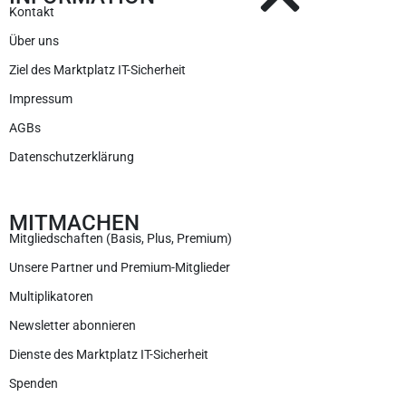
Kontakt
Über uns
Ziel des Marktplatz IT-Sicherheit
Impressum
AGBs
Datenschutzerklärung
MITMACHEN
Mitgliedschaften (Basis, Plus, Premium)
Unsere Partner und Premium-Mitglieder
Multiplikatoren
Newsletter abonnieren
Dienste des Marktplatz IT-Sicherheit
Spenden