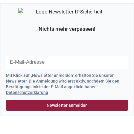
Nichts mehr verpassen!
Mit Klick auf „Newsletter anmelden“ erhalten Sie unseren
Newsletter. Die Anmeldung wird erst aktiv, nachdem Sie den
Bestätigungslink in der E-Mail angeklickt haben.
Datenschutzerklärung