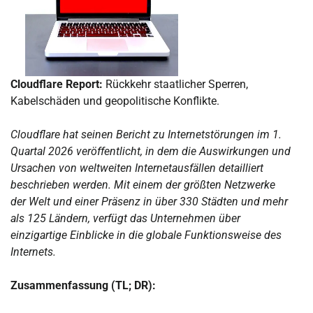
Cloudflare Report:
Rückkehr staatlicher Sperren,
Kabelschäden und geopolitische Konflikte.
Cloudflare hat seinen Bericht zu Internetstörungen im 1.
Quartal 2026 veröffentlicht, in dem die Auswirkungen und
Ursachen von weltweiten Internetausfällen detailliert
beschrieben werden. Mit einem der größten Netzwerke
der Welt und einer Präsenz in über 330 Städten und mehr
als 125 Ländern, verfügt das Unternehmen über
einzigartige Einblicke in die globale Funktionsweise des
Internets.
Zusammenfassung (TL; DR):