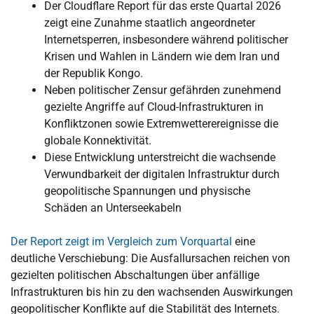
Der Cloudflare Report für das erste Quartal 2026
zeigt eine Zunahme staatlich angeordneter
Internetsperren, insbesondere während politischer
Krisen und Wahlen in Ländern wie dem Iran und
der Republik Kongo.
Neben politischer Zensur gefährden zunehmend
gezielte Angriffe auf Cloud-Infrastrukturen in
Konfliktzonen sowie Extremwetterereignisse die
globale Konnektivität.
Diese Entwicklung unterstreicht die wachsende
Verwundbarkeit der digitalen Infrastruktur durch
geopolitische Spannungen und physische
Schäden an Unterseekabeln
Der Report zeigt im Vergleich zum Vorquartal
eine
deutliche Verschiebung: Die Ausfallursachen reichen von
gezielten politischen Abschaltungen über anfällige
Infrastrukturen bis hin zu den wachsenden Auswirkungen
geopolitischer Konflikte auf die Stabilität des Internets.