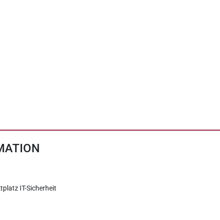
MATION
tplatz IT-Sicherheit