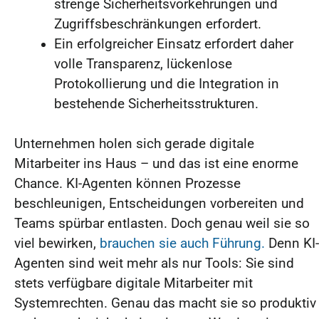
strenge Sicherheitsvorkehrungen und
Zugriffsbeschränkungen erfordert.
Ein erfolgreicher Einsatz erfordert daher
volle Transparenz, lückenlose
Protokollierung und die Integration in
bestehende Sicherheitsstrukturen.
Unternehmen holen sich gerade digitale
Mitarbeiter ins Haus – und das ist eine enorme
Chance. KI-Agenten können Prozesse
beschleunigen, Entscheidungen vorbereiten und
Teams spürbar entlasten. Doch genau weil sie so
viel bewirken,
brauchen sie auch Führung.
Denn KI-
Agenten sind weit mehr als nur Tools: Sie sind
stets verfügbare digitale Mitarbeiter mit
Systemrechten. Genau das macht sie so produktiv