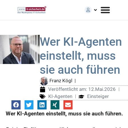
Wer KI-Agenten
einstellt, muss
sie auch führen
Franz Kögl
|
Veröffentlicht am:
12.Mai.2026
KI-Agenten
Einsteiger
Wer KI-Agenten einstellt, muss sie auch führen.