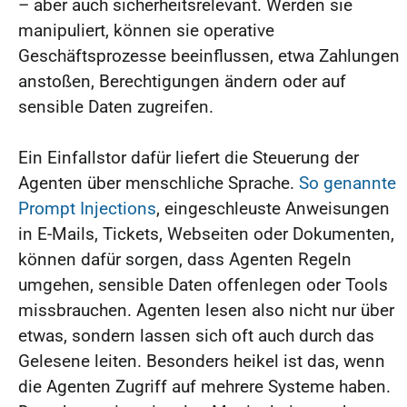
– aber auch sicherheitsrelevant. Werden sie
manipuliert, können sie operative
Geschäftsprozesse beeinflussen, etwa Zahlungen
anstoßen, Berechtigungen ändern oder auf
sensible Daten zugreifen.
Ein Einfallstor dafür liefert die Steuerung der
Agenten über menschliche Sprache.
So genannte
Prompt Injections
, eingeschleuste Anweisungen
in E-Mails, Tickets, Webseiten oder Dokumenten,
können dafür sorgen, dass Agenten Regeln
umgehen, sensible Daten offenlegen oder Tools
missbrauchen. Agenten lesen also nicht nur über
etwas, sondern lassen sich oft auch durch das
Gelesene leiten. Besonders heikel ist das, wenn
die Agenten Zugriff auf mehrere Systeme haben.