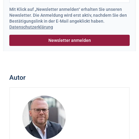
Mit Klick auf „Newsletter anmelden“ erhalten Sie unseren
Newsletter. Die Anmeldung wird erst aktiv, nachdem Sie den
Bestätigungslink in der E-Mail angeklickt haben.
Datenschutzerklärung
Autor