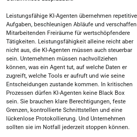
Leistungsfähige KI-Agenten übernehmen repetitive
Aufgaben, beschleunigen Abläufe und verschaffen
Mitarbeitenden Freiräume für wertschöpfendere
Tätigkeiten. Leistungsfähigkeit alleine reicht aber
nicht aus, die KI-Agenten müssen auch steuerbar
sein. Unternehmen müssen nachvollziehen
können, was ein Agent tut, auf welche Daten er
zugreift, welche Tools er aufruft und wie seine
Entscheidungen zustande kommen. In kritischen
Prozessen dürfen KI-Agenten keine Black Box
sein. Sie brauchen klare Berechtigungen, feste
Grenzen, kontrollierte Schnittstellen und eine
lückenlose Protokollierung. Und Unternehmen
sollten sie im Notfall jederzeit stoppen können.