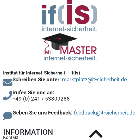
Institut für Internet-Sicherheit – if(is)
Schreiben Sie unter:
marktplatz@it-sicherheit.de
Rufen Sie uns an:
+49 (0) 241 / 53809288
Geben Sie uns Feedback:
feedback@it-sicherheit.de
INFORMATION
Kontakt