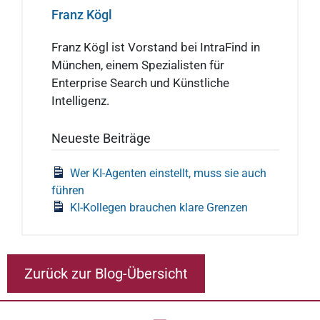
Franz Kögl
Franz Kögl ist Vorstand bei IntraFind in
München, einem Spezialisten für
Enterprise Search und Künstliche
Intelligenz.
Neueste Beiträge
Wer KI-Agenten einstellt, muss sie auch
führen
KI-Kollegen brauchen klare Grenzen
Zurück zur Blog-Übersicht