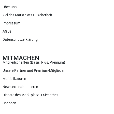
Über uns
Ziel des Marktplatz IT-Sicherheit
Impressum
AGBs
Datenschutzerklärung
MITMACHEN
Mitgliedschaften (Basis, Plus, Premium)
Unsere Partner und Premium-Mitglieder
Multiplikatoren
Newsletter abonnieren
Dienste des Marktplatz IT-Sicherheit
Spenden