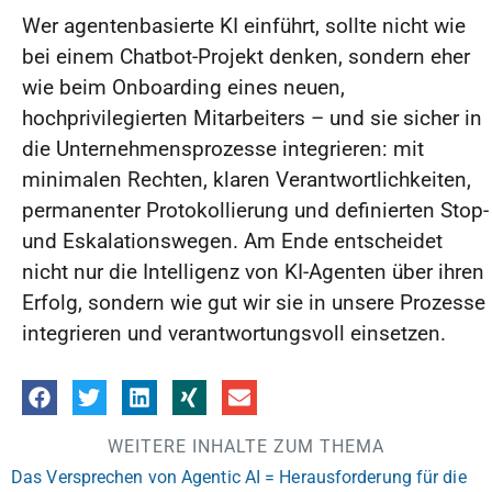
Wer agentenbasierte KI einführt, sollte nicht wie
bei einem Chatbot-Projekt denken, sondern eher
wie beim Onboarding eines neuen,
hochprivilegierten Mitarbeiters – und sie sicher in
die Unternehmensprozesse integrieren: mit
minimalen Rechten, klaren Verantwortlichkeiten,
permanenter Protokollierung und definierten Stop-
und Eskalationswegen. Am Ende entscheidet
nicht nur die Intelligenz von KI-Agenten über ihren
Erfolg, sondern wie gut wir sie in unsere Prozesse
integrieren und verantwortungsvoll einsetzen.
WEITERE INHALTE ZUM THEMA
Das Versprechen von Agentic AI = Herausforderung für die