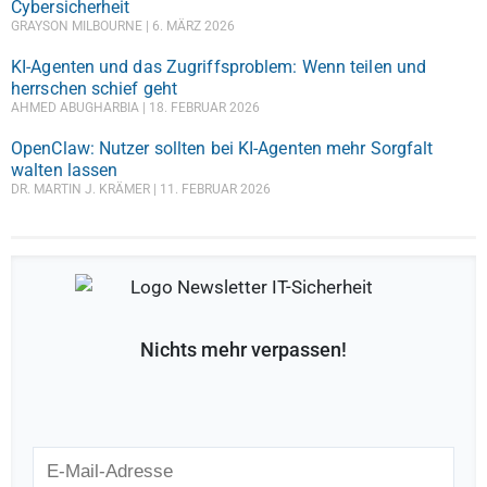
Cybersicherheit
GRAYSON MILBOURNE
6. MÄRZ 2026
KI-Agenten und das Zugriffsproblem: Wenn teilen und
herrschen schief geht
AHMED ABUGHARBIA
18. FEBRUAR 2026
OpenClaw: Nutzer sollten bei KI-Agenten mehr Sorgfalt
walten lassen
DR. MARTIN J. KRÄMER
11. FEBRUAR 2026
Nichts mehr verpassen!