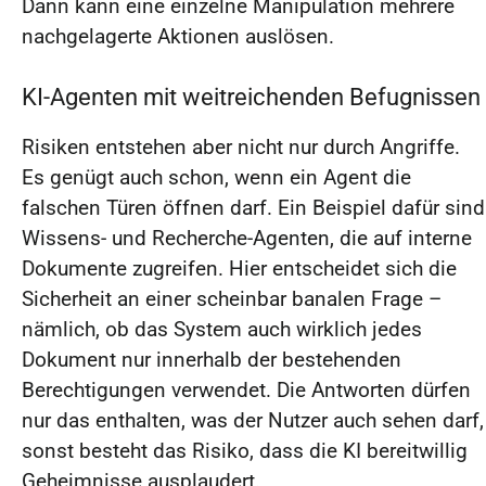
Dann kann eine einzelne Manipulation mehrere
nachgelagerte Aktionen auslösen.
KI-Agenten mit weitreichenden Befugnissen
Risiken entstehen aber nicht nur durch Angriffe.
Es genügt auch schon, wenn ein Agent die
falschen Türen öffnen darf. Ein Beispiel dafür sind
Wissens- und Recherche-Agenten, die auf interne
Dokumente zugreifen. Hier entscheidet sich die
Sicherheit an einer scheinbar banalen Frage –
nämlich, ob das System auch wirklich jedes
Dokument nur innerhalb der bestehenden
Berechtigungen verwendet. Die Antworten dürfen
nur das enthalten, was der Nutzer auch sehen darf,
sonst besteht das Risiko, dass die KI bereitwillig
Geheimnisse ausplaudert.