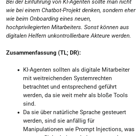
Bei der Einführung von KI-Agenten sollte man nicht
wie bei einem Chatbot-Projekt denken, sondern eher
wie beim Onboarding eines neuen,
hochprivilegierten Mitarbeiters. Sonst können aus
digitalen Helfern unkontrollierbare Akteure werden.
Zusammenfassung (TL; DR):
KI-Agenten sollten als digitale Mitarbeiter
mit weitreichenden Systemrechten
betrachtet und entsprechend geführt
werden, da sie weit mehr als bloße Tools
sind.
Da sie über natürliche Sprache gesteuert
werden, sind sie anfällig für
Manipulationen wie Prompt Injections, was