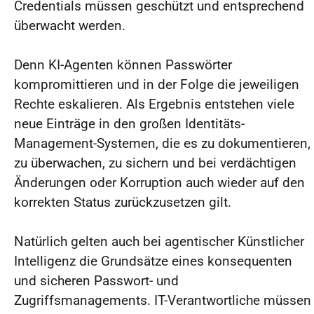
Credentials müssen geschützt und entsprechend
überwacht werden.
Denn KI-Agenten können Passwörter
kompromittieren und in der Folge die jeweiligen
Rechte eskalieren. Als Ergebnis entstehen viele
neue Einträge in den großen Identitäts-
Management-Systemen, die es zu dokumentieren,
zu überwachen, zu sichern und bei verdächtigen
Änderungen oder Korruption auch wieder auf den
korrekten Status zurückzusetzen gilt.
Natürlich gelten auch bei agentischer Künstlicher
Intelligenz die Grundsätze eines konsequenten
und sicheren Passwort- und
Zugriffsmanagements. IT-Verantwortliche müssen