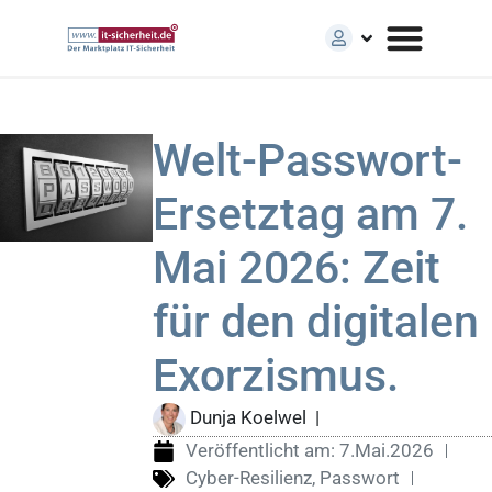
Welt-Passwort-
Ersetztag am 7.
Mai 2026: Zeit
für den digitalen
Exorzismus.
Dunja Koelwel
|
Veröffentlicht am:
7.Mai.2026
Cyber-Resilienz
,
Passwort