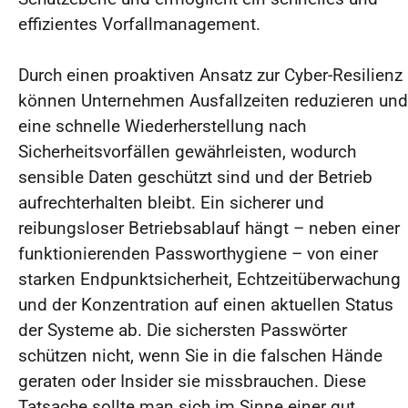
effizientes Vorfallmanagement.
Durch einen proaktiven Ansatz zur Cyber-Resilienz
können Unternehmen Ausfallzeiten reduzieren und
eine schnelle Wiederherstellung nach
Sicherheitsvorfällen gewährleisten, wodurch
sensible Daten geschützt sind und der Betrieb
aufrechterhalten bleibt. Ein sicherer und
reibungsloser Betriebsablauf hängt – neben einer
funktionierenden Passworthygiene – von einer
starken Endpunktsicherheit, Echtzeitüberwachung
und der Konzentration auf einen aktuellen Status
der Systeme ab. Die sichersten Passwörter
schützen nicht, wenn Sie in die falschen Hände
geraten oder Insider sie missbrauchen. Diese
Tatsache sollte man sich im Sinne einer gut