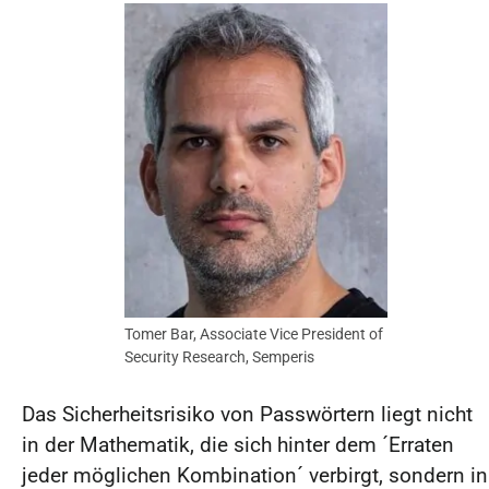
Tomer Bar, Associate Vice President of
Security Research, Semperis
Das Sicherheitsrisiko von Passwörtern liegt nicht
in der Mathematik, die sich hinter dem ´Erraten
jeder möglichen Kombination´ verbirgt, sondern in