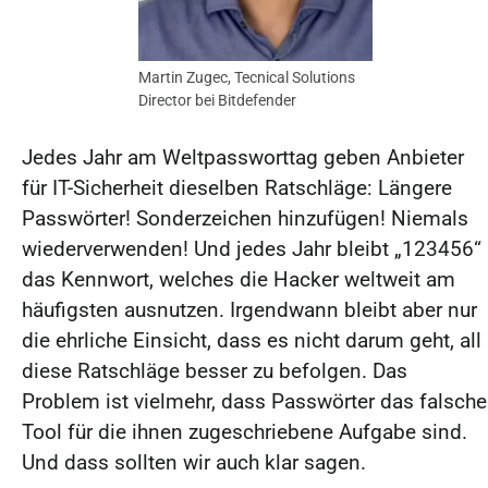
Martin Zugec, Tecnical Solutions
Director bei Bitdefender
Jedes Jahr am Weltpassworttag geben Anbieter
für IT-Sicherheit dieselben Ratschläge: Längere
Passwörter! Sonderzeichen hinzufügen! Niemals
wiederverwenden! Und jedes Jahr bleibt „123456“
das Kennwort, welches die Hacker weltweit am
häufigsten ausnutzen. Irgendwann bleibt aber nur
die ehrliche Einsicht, dass es nicht darum geht, all
diese Ratschläge besser zu befolgen. Das
Problem ist vielmehr, dass Passwörter das falsche
Tool für die ihnen zugeschriebene Aufgabe sind.
Und dass sollten wir auch klar sagen.