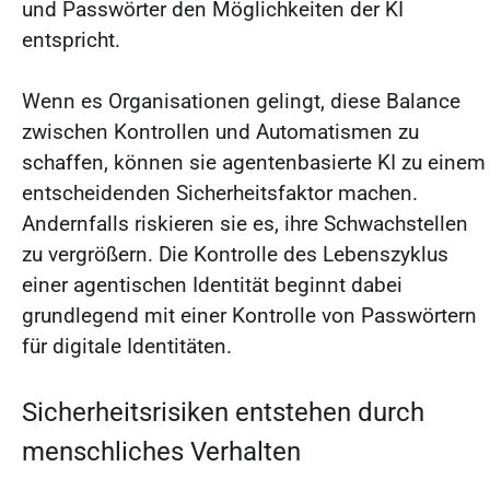
und Passwörter den Möglichkeiten der KI
entspricht.
Wenn es Organisationen gelingt, diese Balance
zwischen Kontrollen und Automatismen zu
schaffen, können sie agentenbasierte KI zu einem
entscheidenden Sicherheitsfaktor machen.
Andernfalls riskieren sie es, ihre Schwachstellen
zu vergrößern. Die Kontrolle des Lebenszyklus
einer agentischen Identität beginnt dabei
grundlegend mit einer Kontrolle von Passwörtern
für digitale Identitäten.
Sicherheitsrisiken entstehen durch
menschliches Verhalten