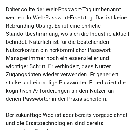
Daher sollte der Welt-Passwort-Tag umbenannt
werden. In Welt-Passwort-Ersetztag. Das ist keine
Rebranding-Übung. Es ist eine ehrliche
Standortbestimmung, wo sich die Industrie aktuell
befindet. Natürlich ist für die bestehenden
Nutzerkonten ein herkömmlicher Passwort-
Manager immer noch ein essenzieller und
wichtiger Schritt: Er verhindert, dass Nutzer
Zugangsdaten wieder verwenden. Er generiert
starke und einmalige Passwörter. Er reduziert die
kognitiven Anforderungen an den Nutzer, an
denen Passwörter in der Praxis scheitern.
Der zukünftige Weg ist aber bereits vorgezeichnet
und die Ersatztechnologien sind bereits