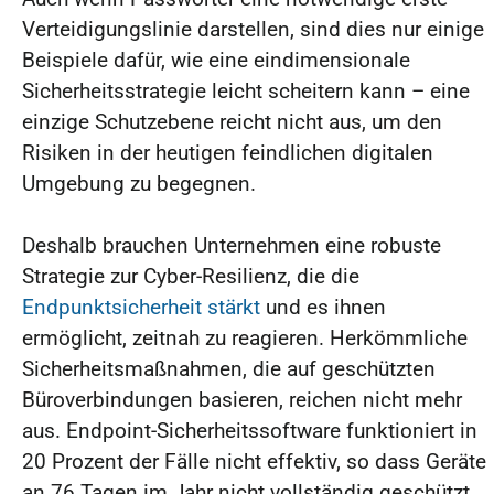
Verteidigungslinie darstellen, sind dies nur einige
Beispiele dafür, wie eine eindimensionale
Sicherheitsstrategie leicht scheitern kann – eine
einzige Schutzebene reicht nicht aus, um den
Risiken in der heutigen feindlichen digitalen
Umgebung zu begegnen.
Deshalb brauchen Unternehmen eine robuste
Strategie zur Cyber-Resilienz, die die
Endpunktsicherheit stärkt
und es ihnen
ermöglicht, zeitnah zu reagieren. Herkömmliche
Sicherheitsmaßnahmen, die auf geschützten
Büroverbindungen basieren, reichen nicht mehr
aus. Endpoint-Sicherheitssoftware funktioniert in
20 Prozent der Fälle nicht effektiv, so dass Geräte
an 76 Tagen im Jahr nicht vollständig geschützt