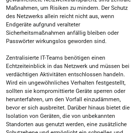
Maßnahmen, um Risiken zu mindern. Der Schutz
des Netzwerks allein reicht nicht aus, wenn
Endgeräte aufgrund veralteter
Sicherheitsmaßnahmen anfällig bleiben oder
Passwörter wirkungslos geworden sind.
Zentralisierte IT-Teams benötigen einen
Echtzeiteinblick in das Netzwerk und müssen bei
verdächtigen Aktivitäten entschlossen handeln.
Wird ein ungewöhnliches Verhalten festgestellt,
sollten sie kompromittierte Geräte sperren oder
herunterfahren, um den Vorfall einzudämmen,
bevor er sich ausbreitet. Darüber hinaus bietet die
Isolation von Geräten, die von unbekannten
Standorten aus genutzt werden, eine zusätzliche
Schutzebene und ermöglicht ein schnelles und