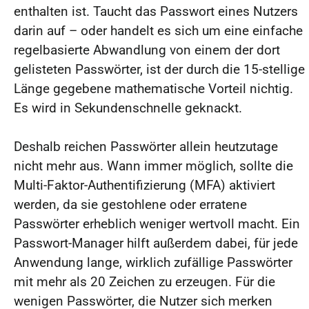
enthalten ist. Taucht das Passwort eines Nutzers
darin auf – oder handelt es sich um eine einfache
regelbasierte Abwandlung von einem der dort
gelisteten Passwörter, ist der durch die 15-stellige
Länge gegebene mathematische Vorteil nichtig.
Es wird in Sekundenschnelle geknackt.
Deshalb reichen Passwörter allein heutzutage
nicht mehr aus. Wann immer möglich, sollte die
Multi-Faktor-Authentifizierung (MFA) aktiviert
werden, da sie gestohlene oder erratene
Passwörter erheblich weniger wertvoll macht. Ein
Passwort-Manager hilft außerdem dabei, für jede
Anwendung lange, wirklich zufällige Passwörter
mit mehr als 20 Zeichen zu erzeugen. Für die
wenigen Passwörter, die Nutzer sich merken