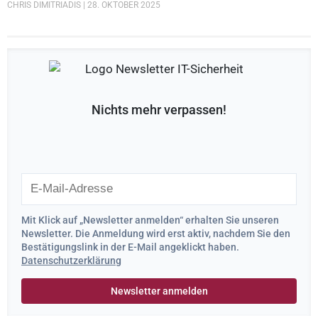
CHRIS DIMITRIADIS
28. OKTOBER 2025
Nichts mehr verpassen!
Mit Klick auf „Newsletter anmelden“ erhalten Sie unseren
Newsletter. Die Anmeldung wird erst aktiv, nachdem Sie den
Bestätigungslink in der E-Mail angeklickt haben.
Datenschutzerklärung