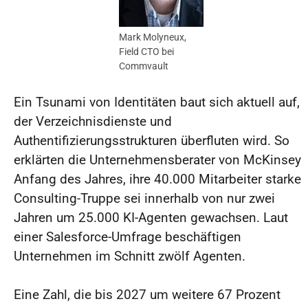
Mark Molyneux,
Field CTO bei
Commvault
Ein Tsunami von Identitäten baut sich aktuell auf,
der Verzeichnisdienste und
Authentifizierungsstrukturen überfluten wird. So
erklärten die Unternehmensberater von McKinsey
Anfang des Jahres, ihre 40.000 Mitarbeiter starke
Consulting-Truppe sei innerhalb von nur zwei
Jahren um 25.000 KI-Agenten gewachsen. Laut
einer Salesforce-Umfrage beschäftigen
Unternehmen im Schnitt zwölf Agenten.
Eine Zahl, die bis 2027 um weitere 67 Prozent