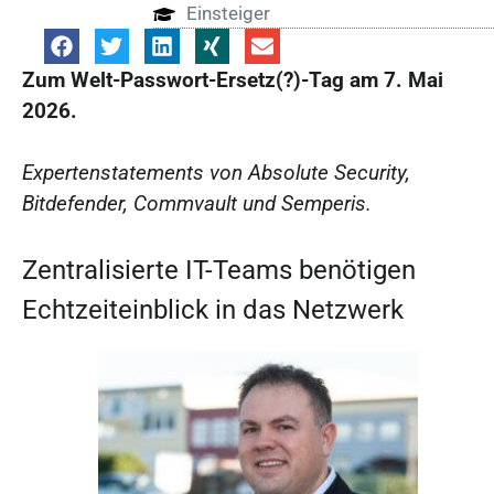
Einsteiger
Zum Welt-Passwort-Ersetz(?)-Tag am 7. Mai
2026.
Expertenstatements von Absolute Security,
Bitdefender, Commvault und Semperis.
Zentralisierte IT-Teams benötigen
Echtzeiteinblick in das Netzwerk