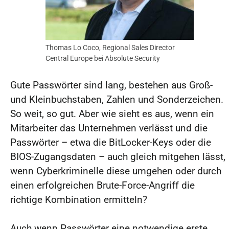
Thomas Lo Coco, Regional Sales Director
Central Europe bei Absolute Security
Gute Passwörter sind lang, bestehen aus Groß-
und Kleinbuchstaben, Zahlen und Sonderzeichen.
So weit, so gut. Aber wie sieht es aus, wenn ein
Mitarbeiter das Unternehmen verlässt und die
Passwörter – etwa die BitLocker-Keys oder die
BIOS-Zugangsdaten – auch gleich mitgehen lässt,
wenn Cyberkriminelle diese umgehen oder durch
einen erfolgreichen Brute-Force-Angriff die
richtige Kombination ermitteln?
Auch wenn Passwörter eine notwendige erste