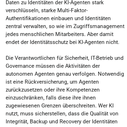
Daten zu Identitäten der KI-Agenten stark
verschlüsseln, starke Multi-Faktor-
Authentifikationen einbauen und Identitäten
zentral verwalten, so wie im Zugriffsmanagement
jedes menschlichen Mitarbeiters. Aber damit
endet der Identitätsschutz bei KI-Agenten nicht.
Die Verantwortlichen für Sicherheit, IT-Betrieb und
Governance müssen die Aktivitäten der
autonomen Agenten genau verfolgen. Notwendig
ist eine Rückversicherung, um Agenten
zurückzusetzen oder ihre Kompetenzen
einzuschränken, falls diese ihre ihnen
zugewiesenen Grenzen überschreiten. Wer KI
nutzt, muss sicherstellen, dass die Qualität von
Integrität, Backup und Recovery der Identitäten