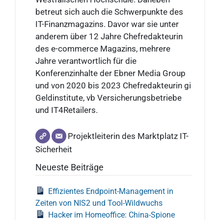
betreut sich auch die Schwerpunkte des
IT-Finanzmagazins. Davor war sie unter
anderem über 12 Jahre Chefredakteurin
des e-commerce Magazins, mehrere
Jahre verantwortlich für die
Konferenzinhalte der Ebner Media Group
und von 2020 bis 2023 Chefredakteurin gi
Geldinstitute, vb Versicherungsbetriebe
und IT4Retailers.
Projektleiterin des Marktplatz IT-
Sicherheit
Neueste Beiträge
Effizientes Endpoint-Management in
Zeiten von NIS2 und Tool-Wildwuchs
Hacker im Homeoffice: China-Spione