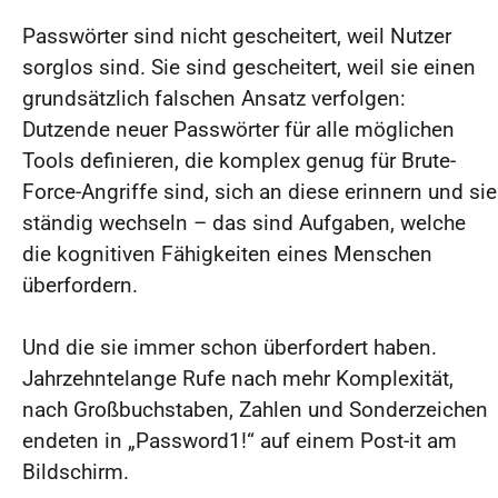
Passwörter sind nicht gescheitert, weil Nutzer
sorglos sind. Sie sind gescheitert, weil sie einen
grundsätzlich falschen Ansatz verfolgen:
Dutzende neuer Passwörter für alle möglichen
Tools definieren, die komplex genug für Brute-
Force-Angriffe sind, sich an diese erinnern und sie
ständig wechseln – das sind Aufgaben, welche
die kognitiven Fähigkeiten eines Menschen
überfordern.
Und die sie immer schon überfordert haben.
Jahrzehntelange Rufe nach mehr Komplexität,
nach Großbuchstaben, Zahlen und Sonderzeichen
endeten in „Password1!“ auf einem Post-it am
Bildschirm.