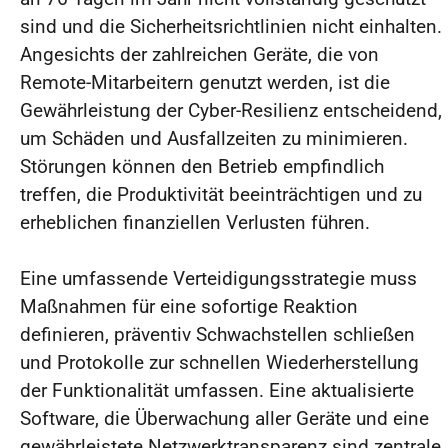
sind und die Sicherheitsrichtlinien nicht einhalten.
Angesichts der zahlreichen Geräte, die von
Remote-Mitarbeitern genutzt werden, ist die
Gewährleistung der Cyber-Resilienz entscheidend,
um Schäden und Ausfallzeiten zu minimieren.
Störungen können den Betrieb empfindlich
treffen, die Produktivität beeinträchtigen und zu
erheblichen finanziellen Verlusten führen.
Eine umfassende Verteidigungsstrategie muss
Maßnahmen für eine sofortige Reaktion
definieren, präventiv Schwachstellen schließen
und Protokolle zur schnellen Wiederherstellung
der Funktionalität umfassen. Eine aktualisierte
Software, die Überwachung aller Geräte und eine
gewährleistete Netzwerktransparenz sind zentrale