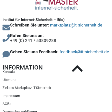
Institut für Internet-Sicherheit – if(is)
Schreiben Sie unter:
marktplatz@it-sicherheit.de
Rufen Sie uns an:
+49 (0) 241 / 53809288
Geben Sie uns Feedback:
feedback@it-sicherheit.de
INFORMATION
Kontakt
Über uns
Ziel des Marktplatz IT-Sicherheit
Impressum
AGBs
Datenschutzerklärung