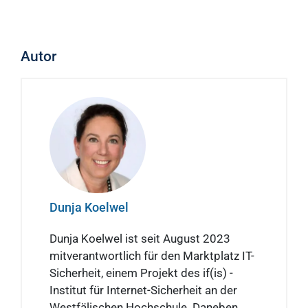
Autor
Dunja Koelwel
Dunja Koelwel ist seit August 2023
mitverantwortlich für den Marktplatz IT-
Sicherheit, einem Projekt des if(is) -
Institut für Internet-Sicherheit an der
Westfälischen Hochschule. Daneben