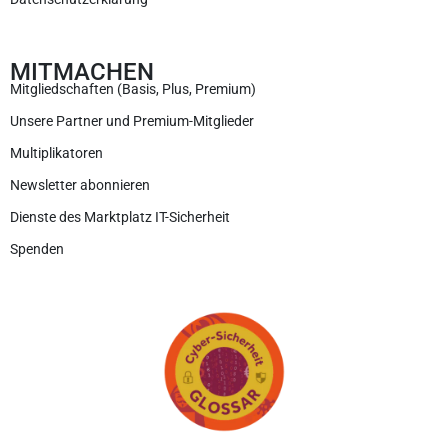
MITMACHEN
Mitgliedschaften (Basis, Plus, Premium)
Unsere Partner und Premium-Mitglieder
Multiplikatoren
Newsletter abonnieren
Dienste des Marktplatz IT-Sicherheit
Spenden