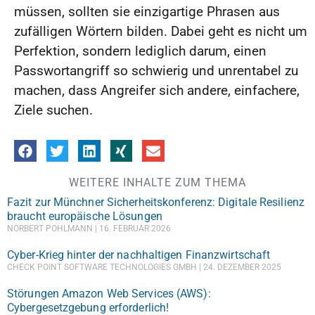
müssen, sollten sie einzigartige Phrasen aus
zufälligen Wörtern bilden. Dabei geht es nicht um
Perfektion, sondern lediglich darum, einen
Passwortangriff so schwierig und unrentabel zu
machen, dass Angreifer sich andere, einfachere,
Ziele suchen.
WEITERE INHALTE ZUM THEMA
Fazit zur Münchner Sicherheitskonferenz: Digitale Resilienz
braucht europäische Lösungen
NORBERT POHLMANN
16. FEBRUAR 2026
Cyber-Krieg hinter der nachhaltigen Finanzwirtschaft
CHECK POINT SOFTWARE TECHNOLOGIES GMBH
24. DEZEMBER 2025
Störungen Amazon Web Services (AWS):
Cybergesetzgebung erforderlich!