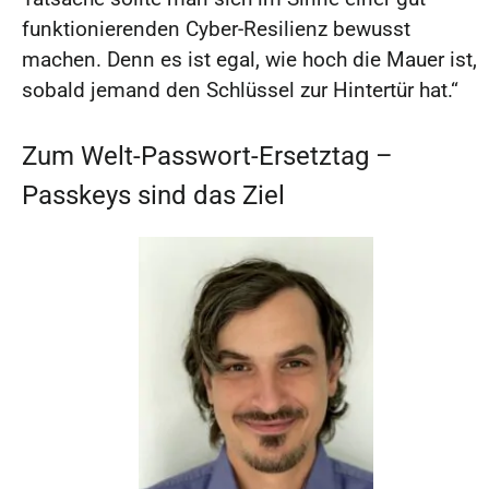
funktionierenden Cyber-Resilienz bewusst
machen. Denn es ist egal, wie hoch die Mauer ist,
sobald jemand den Schlüssel zur Hintertür hat.“
Zum Welt-Passwort-Ersetztag –
Passkeys sind das Ziel