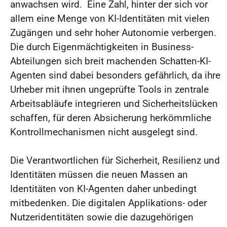
anwachsen wird. Eine Zahl, hinter der sich vor
allem eine Menge von KI-Identitäten mit vielen
Zugängen und sehr hoher Autonomie verbergen.
Die durch Eigenmächtigkeiten in Business-
Abteilungen sich breit machenden Schatten-KI-
Agenten sind dabei besonders gefährlich, da ihre
Urheber mit ihnen ungeprüfte Tools in zentrale
Arbeitsabläufe integrieren und Sicherheitslücken
schaffen, für deren Absicherung herkömmliche
Kontrollmechanismen nicht ausgelegt sind.
Die Verantwortlichen für Sicherheit, Resilienz und
Identitäten müssen die neuen Massen an
Identitäten von KI-Agenten daher unbedingt
mitbedenken. Die digitalen Applikations- oder
Nutzeridentitäten sowie die dazugehörigen