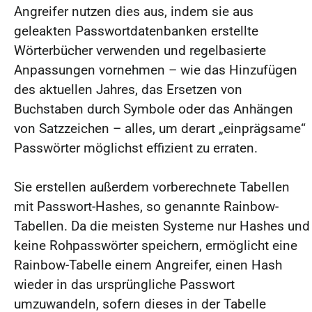
Angreifer nutzen dies aus, indem sie aus
geleakten Passwortdatenbanken erstellte
Wörterbücher verwenden und regelbasierte
Anpassungen vornehmen – wie das Hinzufügen
des aktuellen Jahres, das Ersetzen von
Buchstaben durch Symbole oder das Anhängen
von Satzzeichen – alles, um derart „einprägsame“
Passwörter möglichst effizient zu erraten.
Sie erstellen außerdem vorberechnete Tabellen
mit Passwort-Hashes, so genannte Rainbow-
Tabellen. Da die meisten Systeme nur Hashes und
keine Rohpasswörter speichern, ermöglicht eine
Rainbow-Tabelle einem Angreifer, einen Hash
wieder in das ursprüngliche Passwort
umzuwandeln, sofern dieses in der Tabelle