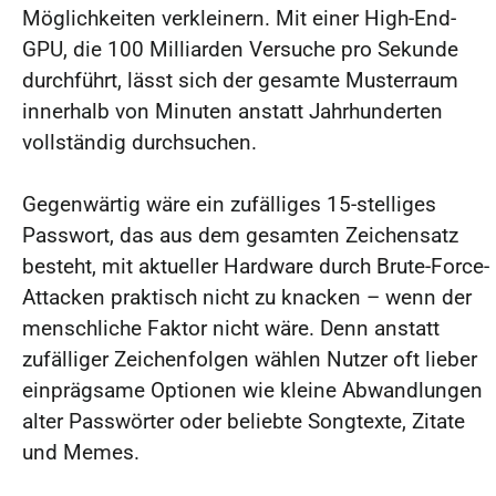
Möglichkeiten verkleinern. Mit einer High-End-
GPU, die 100 Milliarden Versuche pro Sekunde
durchführt, lässt sich der gesamte Musterraum
innerhalb von Minuten anstatt Jahrhunderten
vollständig durchsuchen.
Gegenwärtig wäre ein zufälliges 15-stelliges
Passwort, das aus dem gesamten Zeichensatz
besteht, mit aktueller Hardware durch Brute-Force-
Attacken praktisch nicht zu knacken – wenn der
menschliche Faktor nicht wäre. Denn anstatt
zufälliger Zeichenfolgen wählen Nutzer oft lieber
einprägsame Optionen wie kleine Abwandlungen
alter Passwörter oder beliebte Songtexte, Zitate
und Memes.