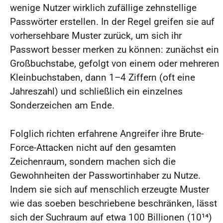
wenige Nutzer wirklich zufällige zehnstellige
Passwörter erstellen. In der Regel greifen sie auf
vorhersehbare Muster zurück, um sich ihr
Passwort besser merken zu können: zunächst ein
Großbuchstabe, gefolgt von einem oder mehreren
Kleinbuchstaben, dann 1–4 Ziffern (oft eine
Jahreszahl) und schließlich ein einzelnes
Sonderzeichen am Ende.
Folglich richten erfahrene Angreifer ihre Brute-
Force-Attacken nicht auf den gesamten
Zeichenraum, sondern machen sich die
Gewohnheiten der Passwortinhaber zu Nutze.
Indem sie sich auf menschlich erzeugte Muster
wie das soeben beschriebene beschränken, lässt
sich der Suchraum auf etwa 100 Billionen (10¹⁴)