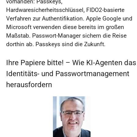
vorhanden: Passkeys,
Hardwaresicherheitsschlüssel, FIDO2-basierte
Verfahren zur Authentifikation. Apple Google und
Microsoft verwenden diese bereits im großen
Maßstab. Passwort-Manager sichern die Reise
dorthin ab. Passkeys sind die Zukunft.
Ihre Papiere bitte! – Wie KI-Agenten das
Identitäts- und Passwortmanagement
herausfordern