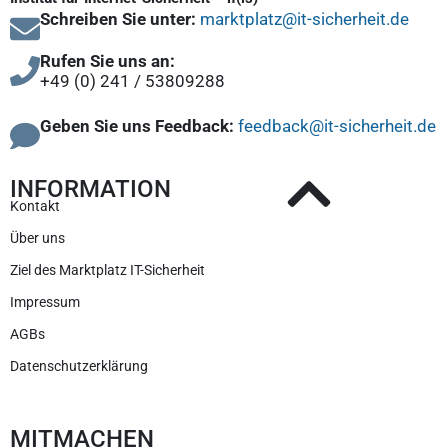
Schreiben Sie unter:
marktplatz@it-sicherheit.de
Rufen Sie uns an:
+49 (0) 241 / 53809288
Geben Sie uns Feedback:
feedback@it-sicherheit.de
INFORMATION
Kontakt
Über uns
Ziel des Marktplatz IT-Sicherheit
Impressum
AGBs
Datenschutzerklärung
MITMACHEN