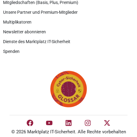
Mitgliedschaften (Basis, Plus, Premium)
Unsere Partner und Premium-Mitglieder
Multiplikatoren
Newsletter abonnieren
Dienste des Marktplatz IT-Sicherheit
Spenden
© 2026 Marktplatz IT-Sicherheit. Alle Rechte vorbehalten