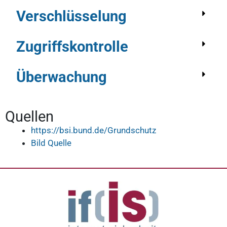
Verschlüsselung
Zugriffskontrolle
Überwachung
Quellen
https://bsi.bund.de/Grundschutz
Bild Quelle