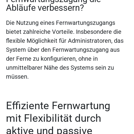
Abläufe verbessern?
Die Nutzung eines Fernwartungszugangs
bietet zahlreiche Vorteile. Insbesondere die
flexible Möglichkeit für Administratoren, das
System über den Fernwartungszugang aus
der Ferne zu konfigurieren, ohne in
unmittelbarer Nähe des Systems sein zu
müssen.
Effiziente Fernwartung
mit Flexibilität durch
aktive und passive