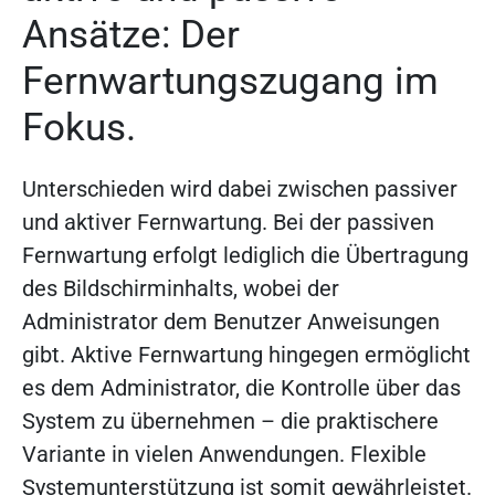
Ansätze: Der
Fernwartungszugang im
Fokus.
Unterschieden wird dabei zwischen passiver
und aktiver Fernwartung. Bei der passiven
Fernwartung erfolgt lediglich die Übertragung
des Bildschirminhalts, wobei der
Administrator dem Benutzer Anweisungen
gibt. Aktive Fernwartung hingegen ermöglicht
es dem Administrator, die Kontrolle über das
System zu übernehmen – die praktischere
Variante in vielen Anwendungen. Flexible
Systemunterstützung ist somit gewährleistet.