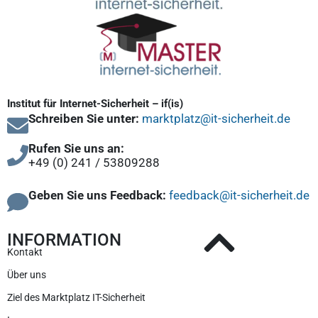
Institut für Internet-Sicherheit – if(is)
Schreiben Sie unter:
marktplatz@it-sicherheit.de
Rufen Sie uns an:
+49 (0) 241 / 53809288
Geben Sie uns Feedback:
feedback@it-sicherheit.de
INFORMATION
Kontakt
Über uns
Ziel des Marktplatz IT-Sicherheit