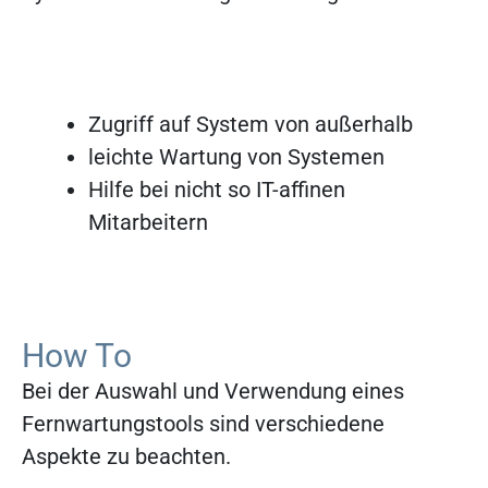
Zugriff auf System von außerhalb
leichte Wartung von Systemen
Hilfe bei nicht so IT-affinen
Mitarbeitern
How To
Bei der Auswahl und Verwendung eines
Fernwartungstools sind verschiedene
Aspekte zu beachten.