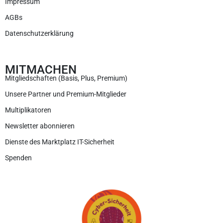
Impressum
AGBs
Datenschutzerklärung
MITMACHEN
Mitgliedschaften (Basis, Plus, Premium)
Unsere Partner und Premium-Mitglieder
Multiplikatoren
Newsletter abonnieren
Dienste des Marktplatz IT-Sicherheit
Spenden