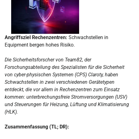
Angriffsziel Rechenzentren:
Schwachstellen in
Equipment bergen hohes Risiko.
Die Sicherheitsforscher von Team82, der
Forschungsabteilung des Spezialisten für die Sicherheit
von cyber-physischen Systemen (CPS) Claroty, haben
Schwachstellen in zwei verschiedenen Gerätetypen
entdeckt, die vor allem in Rechenzentren zum Einsatz
kommen: unterbrechungsfreie Stromversorgungen (USV)
und Steuerungen für Heizung, Lüftung und Klimatisierung
(HLK).
Zusammenfassung (TL; DR):