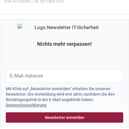
DUNJA KOELWEL
26. OKTOBER 2023
Nichts mehr verpassen!
Mit Klick auf „Newsletter anmelden“ erhalten Sie unseren
Newsletter. Die Anmeldung wird erst aktiv, nachdem Sie den
Bestätigungslink in der E-Mail angeklickt haben.
Datenschutzerklärung