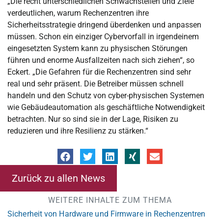
„Die recht unterschiedlichen Schwachstellen und Ziele
verdeutlichen, warum Rechenzentren ihre
Sicherheitsstrategie dringend überdenken und anpassen
müssen. Schon ein einziger Cybervorfall in irgendeinem
eingesetzten System kann zu physischen Störungen
führen und enorme Ausfallzeiten nach sich ziehen“, so
Eckert. „Die Gefahren für die Rechenzentren sind sehr
real und sehr präsent. Die Betreiber müssen schnell
handeln und den Schutz von cyber-physischen Systemen
wie Gebäudeautomation als geschäftliche Notwendigkeit
betrachten. Nur so sind sie in der Lage, Risiken zu
reduzieren und ihre Resilienz zu stärken.“
Zurück zu allen News
WEITERE INHALTE ZUM THEMA
Sicherheit von Hardware und Firmware in Rechenzentren