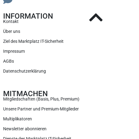
INFORMATION
Kontakt
Über uns
Ziel des Marktplatz IT-Sicherheit
Impressum
AGBs
Datenschutzerklärung
MITMACHEN
Mitgliedschaften (Basis, Plus, Premium)
Unsere Partner und Premium-Mitglieder
Multiplikatoren
Newsletter abonnieren
Dienste des Marktplatz IT-Sicherheit