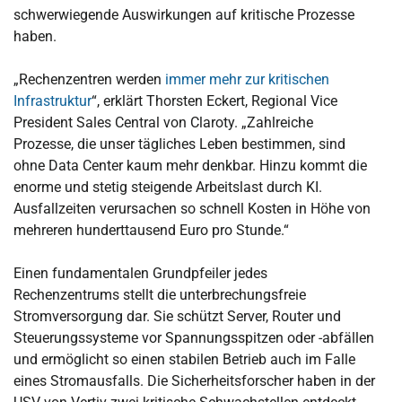
schwerwiegende Auswirkungen auf kritische Prozesse
haben.
„Rechenzentren werden
immer mehr zur kritischen
Infrastruktur
“, erklärt Thorsten Eckert, Regional Vice
President Sales Central von Claroty. „Zahlreiche
Prozesse, die unser tägliches Leben bestimmen, sind
ohne Data Center kaum mehr denkbar. Hinzu kommt die
enorme und stetig steigende Arbeitslast durch KI.
Ausfallzeiten verursachen so schnell Kosten in Höhe von
mehreren hunderttausend Euro pro Stunde.“
Einen fundamentalen Grundpfeiler jedes
Rechenzentrums stellt die unterbrechungsfreie
Stromversorgung dar. Sie schützt Server, Router und
Steuerungssysteme vor Spannungsspitzen oder -abfällen
und ermöglicht so einen stabilen Betrieb auch im Falle
eines Stromausfalls. Die Sicherheitsforscher haben in der