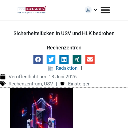
Sicherheitslücken in USV und HLK bedrohen
Rechenzentren
Redaktion
|
Veröffentlicht am:
18.Juni 2026
Rechenzentrum
,
USV
Einsteiger