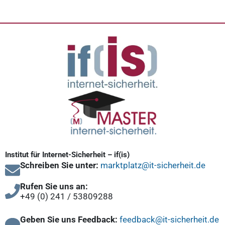
Institut für Internet-Sicherheit – if(is)
Schreiben Sie unter:
marktplatz@it-sicherheit.de
Rufen Sie uns an:
+49 (0) 241 / 53809288
Geben Sie uns Feedback:
feedback@it-sicherheit.de