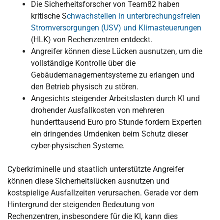
Die Sicherheitsforscher von Team82 haben
kritische S
chwachstellen in unterbrechungsfreien
Stromversorgungen (USV) und Klimasteuerungen
(HLK) von Rechenzentren entdeckt.
Angreifer können diese Lücken ausnutzen, um die
vollständige Kontrolle über die
Gebäudemanagementsysteme zu erlangen und
den Betrieb physisch zu stören.
Angesichts steigender Arbeitslasten durch KI und
drohender Ausfallkosten von mehreren
hunderttausend Euro pro Stunde fordern Experten
ein dringendes Umdenken beim Schutz dieser
cyber-physischen Systeme.
Cyberkriminelle und staatlich unterstützte Angreifer
können diese Sicherheitslücken ausnutzen und
kostspielige Ausfallzeiten verursachen. Gerade vor dem
Hintergrund der steigenden Bedeutung von
Rechenzentren, insbesondere für die KI, kann dies